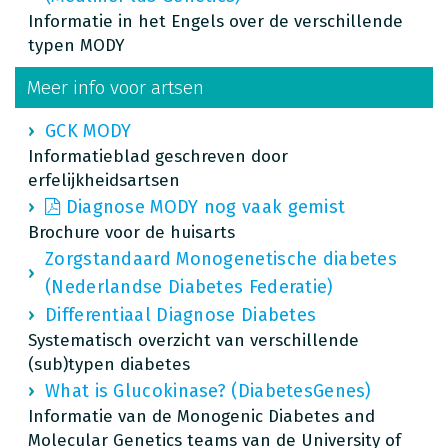
Informatie in het Engels over de verschillende
typen MODY
Meer info voor artsen
GCK MODY
Informatieblad geschreven door
erfelijkheidsartsen
Diagnose MODY nog vaak gemist
Brochure voor de huisarts
Zorgstandaard Monogenetische diabetes
(Nederlandse Diabetes Federatie)
Differentiaal Diagnose Diabetes
Systematisch overzicht van verschillende
(sub)typen diabetes
What is Glucokinase? (DiabetesGenes)
Informatie van de Monogenic Diabetes and
Molecular Genetics teams van de University of