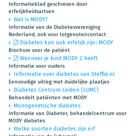
Informatieblad geschreven door
erfelijkheidsartsen
Wat is MODY?
Informatie van de Diabetesvereniging
Nederland, ook voor lotgenotencontact
Diabetes kan ook erfelijk zijn: MODY
Brochure voor de patiënt
Wanneer je kind MODY 2 heeft
Informatie voor ouders
Informatie over diabetes van Steffie.nl
Eenvoudige uitleg met duidelijke plaatjes
Diabetes Centrum Leiden (LUMC)
Behandelt patiënten met MODY
Monogenetische diabetes
Informatie van Diabeter, behandelcentrum voor
MODY diabetes
Welke soorten diabetes zijn er?