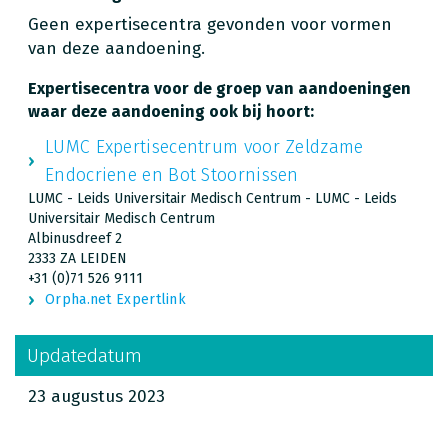
Geen expertisecentra gevonden voor vormen
van deze aandoening.
Expertisecentra voor de groep van aandoeningen
waar deze aandoening ook bij hoort:
LUMC Expertisecentrum voor Zeldzame
Endocriene en Bot Stoornissen
LUMC - Leids Universitair Medisch Centrum - LUMC - Leids
Universitair Medisch Centrum
Albinusdreef 2
2333 ZA LEIDEN
+31 (0)71 526 9111
Orpha.net Expertlink
Updatedatum
23 augustus 2023