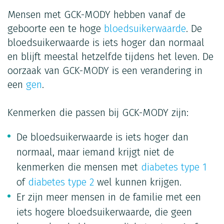
Mensen met GCK-MODY hebben vanaf de
geboorte een te hoge
bloedsuikerwaarde
. De
bloedsuikerwaarde is iets hoger dan normaal
en blijft meestal hetzelfde tijdens het leven. De
oorzaak van GCK-MODY is een verandering in
een
gen
.
Kenmerken die passen bij GCK-MODY zijn:
De bloedsuikerwaarde is iets hoger dan
normaal, maar iemand krijgt niet de
kenmerken die mensen met
diabetes type 1
of
diabetes type 2
wel kunnen krijgen.
Er zijn meer mensen in de familie met een
iets hogere bloedsuikerwaarde, die geen