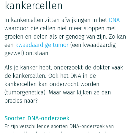
kankercellen
In kankercellen zitten afwijkingen in het
DNA
waardoor die cellen niet meer stoppen met
groeien en delen als er genoeg van zijn. Zo kan
een
kwaadaardige tumor
(een kwaadaardig
gezwel) ontstaan.
Als je kanker hebt, onderzoekt de dokter vaak
de kankercellen. Ook het DNA in de
kankercellen kan onderzocht worden
(tumorgenetica). Maar waar kijken ze dan
precies naar?
Soorten DNA-onderzoek
Er zijn verschillende soorten DNA-onderzoek van