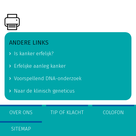
ANDERE LINKS
Is kanker erfelijk?
Erfelijke aanleg kanker
Voorspellend DNA-onderzoek
Naar de klinisch geneticus
OVER ONS
TIP OF KLACHT
COLOFON
SITEMAP