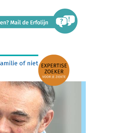
amilie of niet