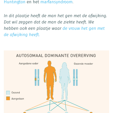
Huntington
en het
marfansyndroom
.
In dit plaatje heeft de man het gen met de afwijking.
Dat wil zeggen dat de man de ziekte heeft. We
hebben ook een plaatje waar
de vrouw het gen met
de afwijking heeft.