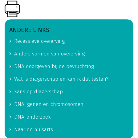
ANDERE LINKS
Recessieve overerving
Andere vormen van overerving
DNA doorgeven bij de bevruchting
Wat is dragerschap en kan ik dat testen?
Kans op dragerschap
DNA, genen en chromosomen
DNA-onderzoek
Naar de huisarts