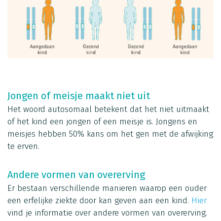
Jongen of meisje maakt niet uit
Het woord autosomaal betekent dat het niet uitmaakt
of het kind een jongen of een meisje is. Jongens en
meisjes hebben 50% kans om het gen met de afwijking
te erven.
Andere vormen van overerving
Er bestaan verschillende manieren waarop een ouder
een erfelijke ziekte door kan geven aan een kind.
Hier
vind je informatie over andere vormen van overerving.