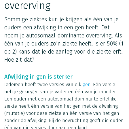
overerving
Sommige ziektes kun je krijgen als één van je
ouders een afwijking in een gen heeft. Dat
noem je autosomaal dominante overerving. Als
één van je ouders zo'n ziekte heeft, is er 50% (1
op 2) kans dat je de aanleg voor die ziekte erft.
Hoe zit dat?
Afwijking in gen is sterker
Iedereen heeft twee versies van elk
gen
. Eén versie
heb je gekregen van je vader en één van je moeder.
Een ouder met een autosomaal dominante erfelijke
ziekte heeft één versie van het gen met de afwijking
(mutatie) voor deze ziekte en één versie van het gen
zonder de afwijking. Bij de bevruchting geeft die ouder
één van die versies door aan een kind.