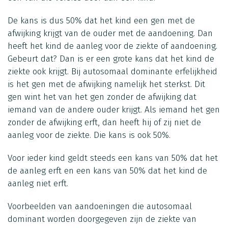
De kans is dus 50% dat het kind een gen met de
afwijking krijgt van de ouder met de aandoening. Dan
heeft het kind de aanleg voor de ziekte of aandoening.
Gebeurt dat? Dan is er een grote kans dat het kind de
ziekte ook krijgt. Bij autosomaal dominante erfelijkheid
is het gen met de afwijking namelijk het sterkst. Dit
gen wint het van het gen zonder de afwijking dat
iemand van de andere ouder krijgt. Als iemand het gen
zonder de afwijking erft, dan heeft hij of zij niet de
aanleg voor de ziekte. Die kans is ook 50%.
Voor ieder kind geldt steeds een kans van 50% dat het
de aanleg erft en een kans van 50% dat het kind de
aanleg niet erft.
Voorbeelden van aandoeningen die autosomaal
dominant worden doorgegeven zijn de ziekte van