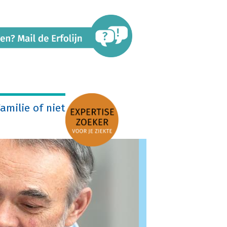
amilie of niet