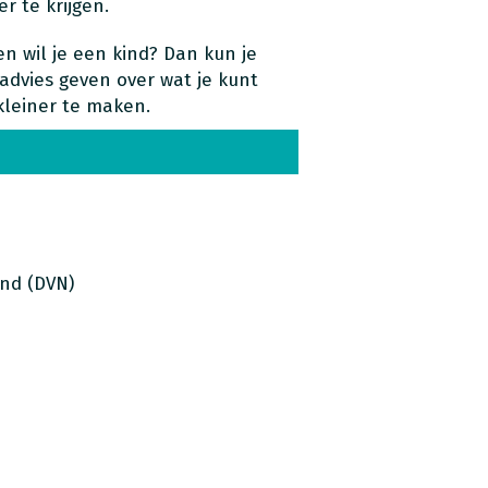
 te krijgen.
 wil je een kind? Dan kun je
 advies geven over wat je kunt
leiner te maken.
nd (DVN)