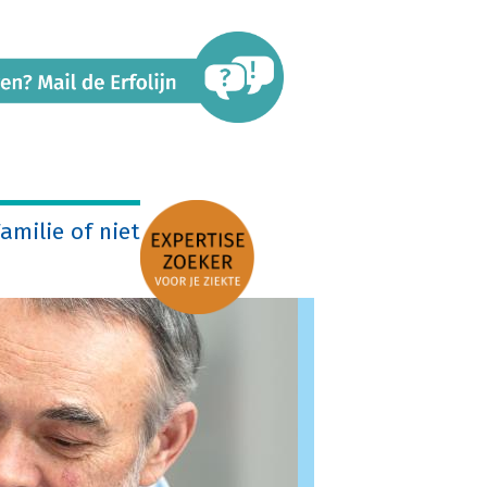
amilie of niet