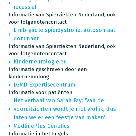
recessief
Informatie van Spierziekten Nederland, ook
voor lotgenotencontact
Limb-girdle spierdystrofie, autosomaal
dominant
Informatie van Spierziekten Nederland, ook
voor lotgenotencontact
Kinderneurologie.eu
Informatie geschreven door een
kinderneuroloog
LGMD Expertisecentrum
Informatie voor patiënten
Het verhaal van Sarah Fay: 'Van de
vooruitzichten wordt je niet vrolijk, dus
laten we er een feestje van maken'
MedlinePlus Genetics
Informatie in het Engels