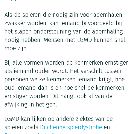
Als de spieren die nodig zijn voor ademhalen
zwakker worden, kan iemand bijvoorbeeld bij
het slapen ondersteuning van de ademhaling
nodig hebben. Mensen met LGMD kunnen snel
moe zijn.
Bij alle vormen worden de kenmerken ernstiger
als iemand ouder wordt. Het verschilt tussen
personen welke kenmerken iemand krijgt, hoe
oud iemand dan is en hoe snel de kenmerken
ernstiger worden. Dit hangt ook af van de
afwijking in het gen.
LGMD kan lijken op andere ziektes van de
spieren zoals
Duchenne spierdystrofie
en