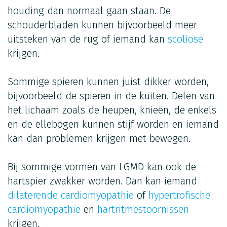
houding dan normaal gaan staan. De
schouderbladen kunnen bijvoorbeeld meer
uitsteken van de rug of iemand kan
scoliose
krijgen.
Sommige spieren kunnen juist dikker worden,
bijvoorbeeld de spieren in de kuiten. Delen van
het lichaam zoals de heupen, knieën, de enkels
en de ellebogen kunnen stijf worden en iemand
kan dan problemen krijgen met bewegen.
Bij sommige vormen van LGMD kan ook de
hartspier zwakker worden. Dan kan iemand
dilaterende cardiomyopathie
of
hypertrofische
cardiomyopathie
en
hartritmestoornissen
krijgen.