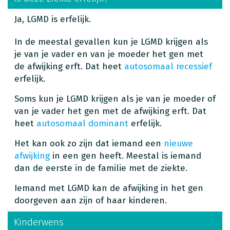
Ja, LGMD is erfelijk.
In de meestal gevallen kun je LGMD krijgen als
je van je vader en van je moeder het gen met
de afwijking erft. Dat heet
autosomaal recessief
erfelijk.
Soms kun je LGMD krijgen als je van je moeder of
van je vader het gen met de afwijking erft. Dat
heet
autosomaal dominant
erfelijk.
Het kan ook zo zijn dat iemand een
nieuwe
afwijking
in een gen heeft. Meestal is iemand
dan de eerste in de familie met de ziekte.
Iemand met LGMD kan de afwijking in het gen
doorgeven aan zijn of haar kinderen.
Kinderwens