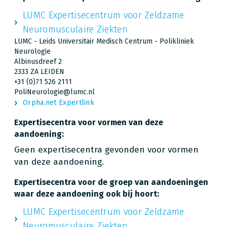
LUMC Expertisecentrum voor Zeldzame
Neuromusculaire Ziekten
LUMC - Leids Universitair Medisch Centrum - Polikliniek
Neurologie
Albinusdreef 2
2333 ZA LEIDEN
+31 (0)71 526 2111
PoliNeurologie@lumc.nl
Orpha.net Expertlink
Expertisecentra voor vormen van deze
aandoening:
Geen expertisecentra gevonden voor vormen
van deze aandoening.
Expertisecentra voor de groep van aandoeningen
waar deze aandoening ook bij hoort:
LUMC Expertisecentrum voor Zeldzame
Neuromusculaire Ziekten