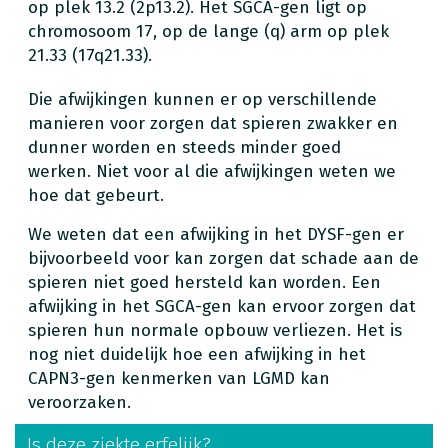
op plek 13.2 (2p13.2). Het SGCA-gen ligt op
chromosoom 17, op de lange (q) arm op plek
21.33 (17q21.33).
Die afwijkingen kunnen er op verschillende
manieren voor zorgen dat spieren zwakker en
dunner worden en steeds minder goed
werken. Niet voor al die afwijkingen weten we
hoe dat gebeurt.
We weten dat een afwijking in het DYSF-gen er
bijvoorbeeld voor kan zorgen dat schade aan de
spieren niet goed hersteld kan worden. Een
afwijking in het SGCA-gen kan ervoor zorgen dat
spieren hun normale opbouw verliezen. Het is
nog niet duidelijk hoe een afwijking in het
CAPN3-gen kenmerken van LGMD kan
veroorzaken.
Is deze ziekte erfelijk?