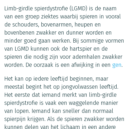
Limb-girdle spierdystrofie (LGMD) is de naam
van een groep ziektes waarbij spieren in vooral
de schouders, bovenarmen, heupen en
bovenbenen zwakker en dunner worden en
minder goed gaan werken. Bij sommige vormen
van LGMD kunnen ook de hartspier en de
spieren die nodig zijn voor ademhalen zwakker
worden. De oorzaak is een afwijking in een
gen
.
Het kan op iedere leeftijd beginnen, maar
meestal begint het op jongvolwassen leeftijd.
Het eerste dat iemand merkt van limb-girdle
spierdystrofie is vaak een waggelende manier
van lopen. Iemand kan sneller dan normaal
spierpijn krijgen. Als de spieren zwakker worden
kunnen delen van het lichaam in een andere