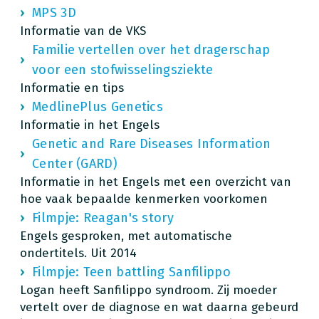
MPS 3D
Informatie van de VKS
Familie vertellen over het dragerschap
voor een stofwisselingsziekte
Informatie en tips
MedlinePlus Genetics
Informatie in het Engels
Genetic and Rare Diseases Information
Center (GARD)
Informatie in het Engels met een overzicht van
hoe vaak bepaalde kenmerken voorkomen
Filmpje: Reagan's story
Engels gesproken, met automatische
ondertitels. Uit 2014
Filmpje: Teen battling Sanfilippo
Logan heeft Sanfilippo syndroom. Zij moeder
vertelt over de diagnose en wat daarna gebeurd