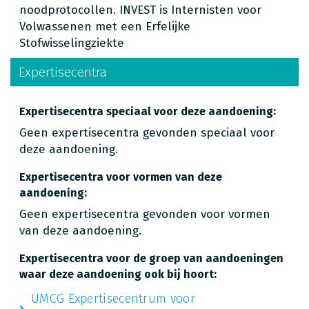
noodprotocollen. INVEST is Internisten voor
Volwassenen met een Erfelijke
Stofwisselingziekte
Expertisecentra
Expertisecentra speciaal voor deze aandoening:
Geen expertisecentra gevonden speciaal voor
deze aandoening.
Expertisecentra voor vormen van deze
aandoening:
Geen expertisecentra gevonden voor vormen
van deze aandoening.
Expertisecentra voor de groep van aandoeningen
waar deze aandoening ook bij hoort:
UMCG Expertisecentrum voor