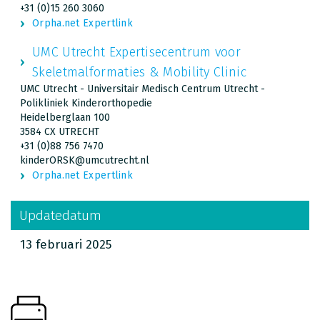
+31 (0)15 260 3060
Orpha.net Expertlink
UMC Utrecht Expertisecentrum voor
Skeletmalformaties & Mobility Clinic
UMC Utrecht - Universitair Medisch Centrum Utrecht -
Polikliniek Kinderorthopedie
Heidelberglaan 100
3584 CX UTRECHT
+31 (0)88 756 7470
kinderORSK@umcutrecht.nl
Orpha.net Expertlink
Updatedatum
13 februari 2025