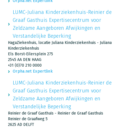
Orpha.net Expertlink
LUMC-Juliana Kinderziekenhuis-Reinier de
Graaf Gasthuis Expertisecentrum voor
Zeldzame Aangeboren Afwijkingen en
Verstandelijke Beperking
HagaZiekenhuis, locatie Juliana Kinderziekenhuis - Juliana
Kinderziekenhuis
Els Borst-Eilersplein 275
2545 AA DEN HAAG
+31 (0)70 210 0000
Orpha.net Expertlink
LUMC-Juliana Kinderziekenhuis-Reinier de
Graaf Gasthuis Expertisecentrum voor
Zeldzame Aangeboren Afwijkingen en
Verstandelijke Beperking
Reinier de Graaf Gasthuis - Reinier de Graaf Gasthuis
Reinier de Graafweg 5
2625 AD DELFT