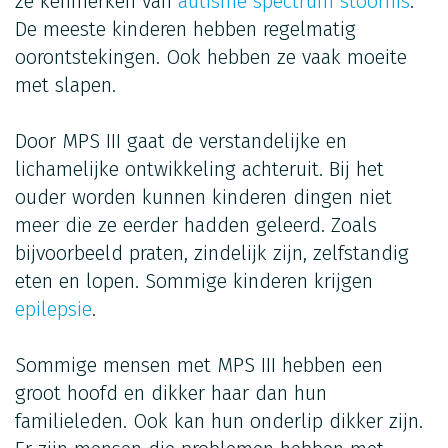
ze kenmerken van
autisme spectrum stoornis
.
De meeste kinderen hebben regelmatig
oorontstekingen. Ook hebben ze vaak moeite
met slapen.
Door MPS III gaat de verstandelijke en
lichamelijke ontwikkeling achteruit. Bij het
ouder worden kunnen kinderen dingen niet
meer die ze eerder hadden geleerd. Zoals
bijvoorbeeld praten, zindelijk zijn, zelfstandig
eten en lopen. Sommige kinderen krijgen
epilepsie
.
Sommige mensen met MPS III hebben een
groot hoofd en dikker haar dan hun
familieleden. Ook kan hun onderlip dikker zijn.