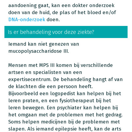
aandoening gaat, kan een dokter onderzoek
doen van de huid, de plas of het bloed en/of
DNA-onderzoek
doen.
Is er behandeling voor deze ziekte?
Iemand kan niet genezen van
mucopolysaccharidose III.
Mensen met MPS III komen bij verschillende
artsen en specialisten van een
expertisecentrum. De behandeling hangt af van
de klachten die een persoon heeft.
Bijvoorbeeld een logopedist kan helpen bij het
leren praten, en een fysiotherapeut bij het
leren bewegen. Een psychiater kan helpen bij
het omgaan met de problemen met het gedrag.
Soms helpen medicijnen bij de problemen met
slapen. Als iemand epilepsie heeft, kan de arts