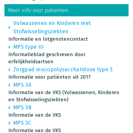
Meer info voor patiënten
Volwassenen en Kinderen met
Stofwisselingsziekten
Informatie en lotgenotencontact
MPS type III
Informatieblad geschreven door
erfelijkheidsartsen
Zorgpad mucopolysaccharidose type 3
Informatie voor patiënten uit 2017
MPS 3A
Informatie van de VKS (Volwassenen, Kinderen
en Stofwisselingsziekten)
MPS 3B
Informatie van de VKS
MPS 3C
Informatie van de VKS