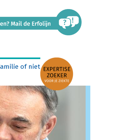
amilie of niet