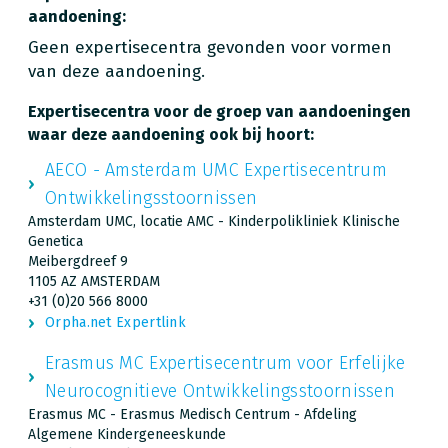
aandoening:
Geen expertisecentra gevonden voor vormen
van deze aandoening.
Expertisecentra voor de groep van aandoeningen
waar deze aandoening ook bij hoort:
AECO - Amsterdam UMC Expertisecentrum
Ontwikkelingsstoornissen
Amsterdam UMC, locatie AMC - Kinderpolikliniek Klinische
Genetica
Meibergdreef 9
1105 AZ AMSTERDAM
+31 (0)20 566 8000
Orpha.net Expertlink
Erasmus MC Expertisecentrum voor Erfelijke
Neurocognitieve Ontwikkelingsstoornissen
Erasmus MC - Erasmus Medisch Centrum - Afdeling
Algemene Kindergeneeskunde