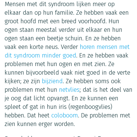
Mensen met dit syndroom lijken meer op
elkaar dan op hun familie. Ze hebben vaak een
groot hoofd met een breed voorhoofd. Hun
ogen staan meestal verder uit elkaar en hun
ogen staan een beetje schuin. En ze hebben
vaak een korte neus. Verder
horen mensen met
dit syndroom minder goed
. En ze hebben vaak
problemen met hun ogen en met zien. Ze
kunnen bijvoorbeeld vaak niet goed in de verte
kijken; ze zijn
bijziend
. Ze hebben soms ook
problemen met hun
netvlies
; dat is het deel van
je oog dat licht opvangt. En ze kunnen een
spleet of gat in hun iris (regenboogvlies)
hebben. Dat heet
coloboom
. De problemen met
zien kunnen erger worden.