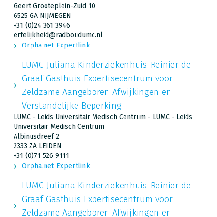
Geert Grooteplein-Zuid 10
6525 GA NIJMEGEN
+31 (0)24 361 3946
erfelijkheid@radboudumc.nl
Orpha.net Expertlink
LUMC-Juliana Kinderziekenhuis-Reinier de
Graaf Gasthuis Expertisecentrum voor
Zeldzame Aangeboren Afwijkingen en
Verstandelijke Beperking
LUMC - Leids Universitair Medisch Centrum - LUMC - Leids
Universitair Medisch Centrum
Albinusdreef 2
2333 ZA LEIDEN
+31 (0)71 526 9111
Orpha.net Expertlink
LUMC-Juliana Kinderziekenhuis-Reinier de
Graaf Gasthuis Expertisecentrum voor
Zeldzame Aangeboren Afwijkingen en