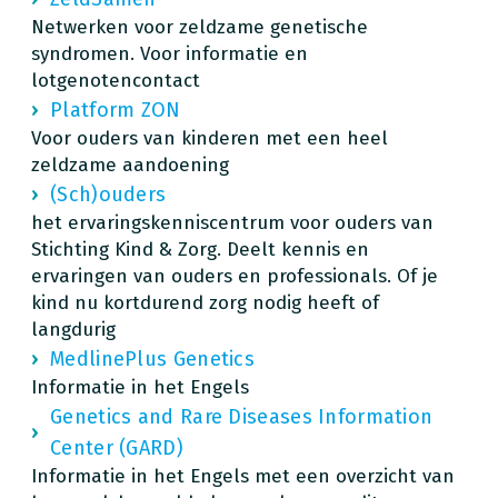
Netwerken voor zeldzame genetische
syndromen. Voor informatie en
lotgenotencontact
Platform ZON
Voor ouders van kinderen met een heel
zeldzame aandoening
(Sch)ouders
het ervaringskenniscentrum voor ouders van
Stichting Kind & Zorg. Deelt kennis en
ervaringen van ouders en professionals. Of je
kind nu kortdurend zorg nodig heeft of
langdurig
MedlinePlus Genetics
Informatie in het Engels
Genetics and Rare Diseases Information
Center (GARD)
Informatie in het Engels met een overzicht van