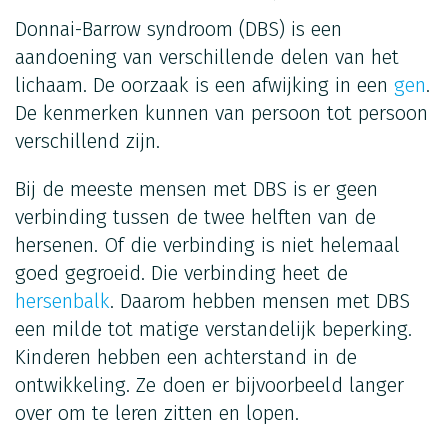
Donnai-Barrow syndroom (DBS) is een
aandoening van verschillende delen van het
lichaam. De oorzaak is een afwijking in een
gen
.
De kenmerken kunnen van persoon tot persoon
verschillend zijn.
Bij de meeste mensen met DBS is er geen
verbinding tussen de twee helften van de
hersenen. Of die verbinding is niet helemaal
goed gegroeid. Die verbinding heet de
hersenbalk
. Daarom hebben mensen met DBS
een milde tot matige verstandelijk beperking.
Kinderen hebben een achterstand in de
ontwikkeling. Ze doen er bijvoorbeeld langer
over om te leren zitten en lopen.