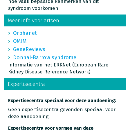
hoe vaak bepaalde kenmerken van dit
syndroom voorkomen
Meer info voor artsen
Orphanet
OMIM
GeneReviews
Donnai-Barrow syndrome
Informatie van het ERKNet (European Rare
Kidney Disease Reference Network)
Expertisecentra
Expertisecentra speciaal voor deze aandoening:
Geen expertisecentra gevonden speciaal voor
deze aandoening.
Expertisecentra voor vormen van deze