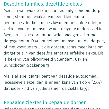
Dezelfde families, dezelfde ziektes
Mensen van wie de familie uit een afgezonderd dorp
komt, stammen vaak af van een klein aantal
oerfamilies. In die families kwamen bepaalde erfelijke
ziekten voor en mensen waren drager van deze ziektes.
Mensen uit die dorpen trouwden vroeger vaker met
dorpsgenoten. Daarom hebben mensen uit die dorpen,
of met voorouders uit die dorpen, soms meer kans om
drager te zijn van dezelfde ernstige erfelijke ziekte. Dit
is bekend van bijvoorbeeld Volendam, Urk en
Bunschoten-Spakenburg.
Als je allebei drager bent van dezelfde autosomaal
recessieve ziekte, dan is er een kans van 1 op 4 (25%)
dat ieder kind van jullie samen de ziekte krijgt.
Bepaalde ziektes in bepaalde dorpen