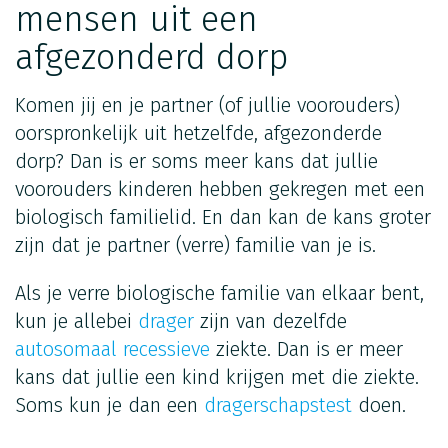
mensen uit een
afgezonderd dorp
Komen jij en je partner (of jullie voorouders)
oorspronkelijk uit hetzelfde, afgezonderde
dorp? Dan is er soms meer kans dat jullie
voorouders kinderen hebben gekregen met een
biologisch familielid. En dan kan de kans groter
zijn dat je partner (verre) familie van je is.
Als je verre biologische familie van elkaar bent,
kun je allebei
drager
zijn van dezelfde
autosomaal recessieve
ziekte. Dan is er meer
kans dat jullie een kind krijgen met die ziekte.
Soms kun je dan een
dragerschapstest
doen.