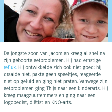
De jongste zoon van Jacomien kreeg al snel na
zijn geboorte eetproblemen. Hij had ernstige
reflux.
Hij ontwikkelde zich ook niet goed: hij
draaide niet, pakte geen speeltjes, reageerde
niet op geluid en ging niet praten. Vanwege zijn
eetproblemen ging Thijs naar een kinderarts. Hij
kreeg maagzuurremmers en ging naar een
logopedist, diëtist en KNO-arts.