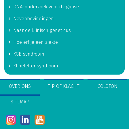
DNA-onderzoek voor diagnose
Nevenbevindingen
Naar de klinisch geneticus
Hoe erf je een ziekte
KGB syndroom
Klinefelter syndroom
OVER ONS
TIP OF KLACHT
COLOFON
SITEMAP