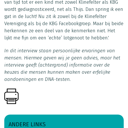
van tijd tot er een kind met zowel Klinefelter als KBG
wordt gediagnosticeerd, net als Thijs. Dan spring ik een
gat in de lucht! Nu zit ik zowel bij de Klinefelter
Vereniging als bij de KBG Facebookgroep. Maar bij beide
herkennen ze een deel van de kenmerken niet. Het
lijkt me fijn om een ‘echte’ lotgenoot te hebben.'
In dit interview staan persoonlijke ervaringen van
mensen. Hiermee geven wij je geen advies, maar het
interview geeft (achtergrond) informatie over de
keuzes die mensen kunnen maken over erfelijke
aandoeningen en DNA-testen.
ANDERE LINKS