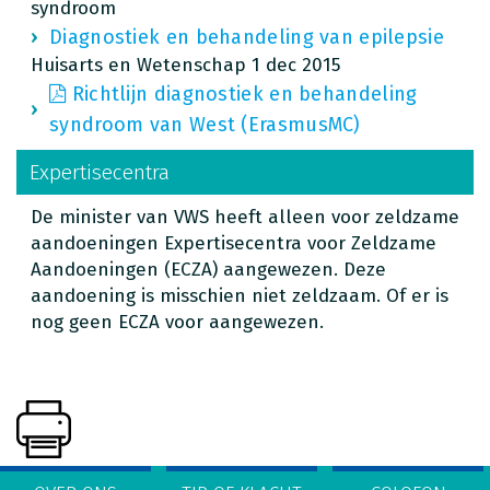
syndroom
Diagnostiek en behandeling van epilepsie
Huisarts en Wetenschap 1 dec 2015
Richtlijn diagnostiek en behandeling
syndroom van West (ErasmusMC)
Expertisecentra
De minister van VWS heeft alleen voor zeldzame
aandoeningen Expertisecentra voor Zeldzame
Aandoeningen (ECZA) aangewezen. Deze
aandoening is misschien niet zeldzaam. Of er is
nog geen ECZA voor aangewezen.