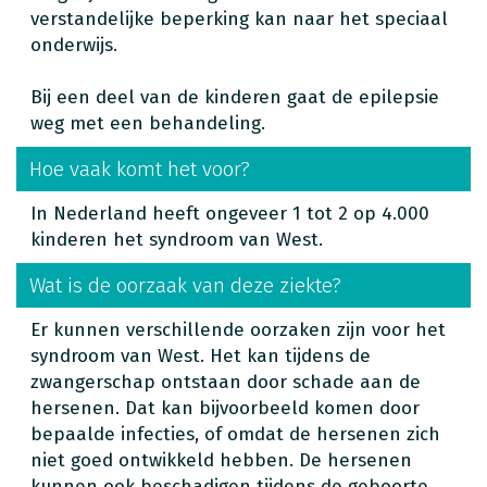
verstandelijke beperking kan naar het speciaal
onderwijs.
Bij een deel van de kinderen gaat de epilepsie
weg met een behandeling.
Hoe vaak komt het voor?
In Nederland heeft ongeveer 1 tot 2 op 4.000
kinderen het syndroom van West.
Wat is de oorzaak van deze ziekte?
Er kunnen verschillende oorzaken zijn voor het
syndroom van West. Het kan tijdens de
zwangerschap ontstaan door schade aan de
hersenen. Dat kan bijvoorbeeld komen door
bepaalde infecties, of omdat de hersenen zich
niet goed ontwikkeld hebben. De hersenen
kunnen ook beschadigen tijdens de geboorte.