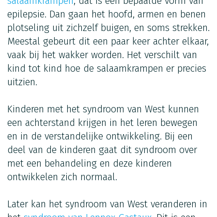
salaamkrampen
, dat is een bepaalde vorm van
epilepsie. Dan gaan het hoofd, armen en benen
plotseling uit zichzelf buigen, en soms strekken.
Meestal gebeurt dit een paar keer achter elkaar,
vaak bij het wakker worden. Het verschilt van
kind tot kind hoe de salaamkrampen er precies
uitzien.
Kinderen met het syndroom van West kunnen
een achterstand krijgen in het leren bewegen
en in de verstandelijke ontwikkeling. Bij een
deel van de kinderen gaat dit syndroom over
met een behandeling en deze kinderen
ontwikkelen zich normaal.
Later kan het syndroom van West veranderen in