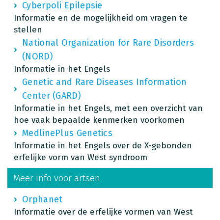
Cyberpoli Epilepsie
Informatie en de mogelijkheid om vragen te
stellen
National Organization for Rare Disorders
(NORD)
Informatie in het Engels
Genetic and Rare Diseases Information
Center (GARD)
Informatie in het Engels, met een overzicht van
hoe vaak bepaalde kenmerken voorkomen
MedlinePlus Genetics
Informatie in het Engels over de X-gebonden
erfelijke vorm van West syndroom
Meer info voor artsen
Orphanet
Informatie over de erfelijke vormen van West