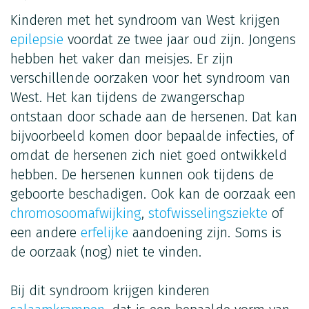
Kinderen met het syndroom van West krijgen
epilepsie
voordat ze twee jaar oud zijn. Jongens
hebben het vaker dan meisjes. Er zijn
verschillende oorzaken voor het syndroom van
West. Het kan tijdens de zwangerschap
ontstaan door schade aan de hersenen. Dat kan
bijvoorbeeld komen door bepaalde infecties, of
omdat de hersenen zich niet goed ontwikkeld
hebben. De hersenen kunnen ook tijdens de
geboorte beschadigen. Ook kan de oorzaak een
chromosoomafwijking
,
stofwisselingsziekte
of
een andere
erfelijke
aandoening zijn. Soms is
de oorzaak (nog) niet te vinden.
Bij dit syndroom krijgen kinderen