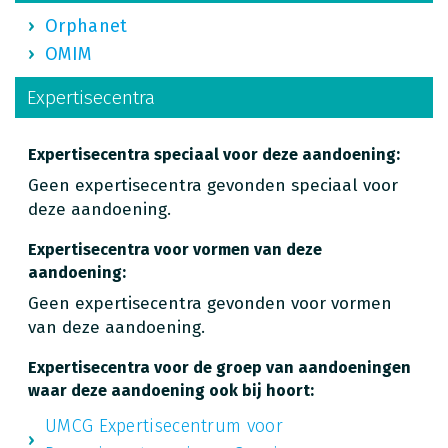
Orphanet
OMIM
Expertisecentra
Expertisecentra speciaal voor deze aandoening:
Geen expertisecentra gevonden speciaal voor
deze aandoening.
Expertisecentra voor vormen van deze
aandoening:
Geen expertisecentra gevonden voor vormen
van deze aandoening.
Expertisecentra voor de groep van aandoeningen
waar deze aandoening ook bij hoort:
UMCG Expertisecentrum voor