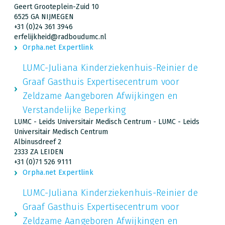
Geert Grooteplein-Zuid 10
6525 GA NIJMEGEN
+31 (0)24 361 3946
erfelijkheid@radboudumc.nl
Orpha.net Expertlink
LUMC-Juliana Kinderziekenhuis-Reinier de
Graaf Gasthuis Expertisecentrum voor
Zeldzame Aangeboren Afwijkingen en
Verstandelijke Beperking
LUMC - Leids Universitair Medisch Centrum - LUMC - Leids
Universitair Medisch Centrum
Albinusdreef 2
2333 ZA LEIDEN
+31 (0)71 526 9111
Orpha.net Expertlink
LUMC-Juliana Kinderziekenhuis-Reinier de
Graaf Gasthuis Expertisecentrum voor
Zeldzame Aangeboren Afwijkingen en