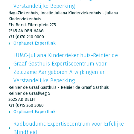
Verstandelijke Beperking
HagaZiekenhuis, locatie Juliana Kinderziekenhuis - Juliana
Kinderziekenhuis
Els Borst-Eilersplein 275
2545 AA DEN HAAG
+31 (0)70 210 0000
Orpha.net Expertlink
LUMC-Juliana Kinderziekenhuis-Reinier de
Graaf Gasthuis Expertisecentrum voor
Zeldzame Aangeboren Afwijkingen en
Verstandelijke Beperking
Reinier de Graaf Gasthuis - Reinier de Graaf Gasthuis
Reinier de Graafweg 5
2625 AD DELFT
+31 (0)15 260 3060
Orpha.net Expertlink
Radboudumc Expertisecentrum voor Erfelijke
Blindheid