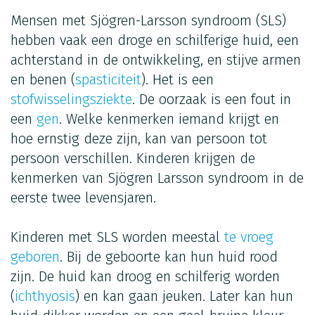
Mensen met Sjögren-Larsson syndroom (SLS)
hebben vaak een droge en schilferige huid, een
achterstand in de ontwikkeling, en stijve armen
en benen (
spasticiteit
). Het is een
stofwisselingsziekte
. De oorzaak is een fout in
een
gen
. Welke kenmerken iemand krijgt en
hoe ernstig deze zijn, kan van persoon tot
persoon verschillen. Kinderen krijgen de
kenmerken van Sjögren Larsson syndroom in de
eerste twee levensjaren.
Kinderen met SLS worden meestal
te vroeg
geboren
. Bij de geboorte kan hun huid rood
zijn. De huid kan droog en schilferig worden
(
ichthyosis
) en kan gaan jeuken. Later kan hun