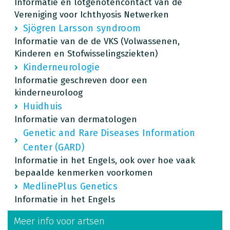
Informatie en lotgenotencontact van de
Vereniging voor Ichthyosis Netwerken
Sjögren Larsson syndroom
Informatie van de de VKS (Volwassenen,
Kinderen en Stofwisselingsziekten)
Kinderneurologie
Informatie geschreven door een
kinderneuroloog
Huidhuis
Informatie van dermatologen
Genetic and Rare Diseases Information
Center (GARD)
Informatie in het Engels, ook over hoe vaak
bepaalde kenmerken voorkomen
MedlinePlus Genetics
Informatie in het Engels
Meer info voor artsen