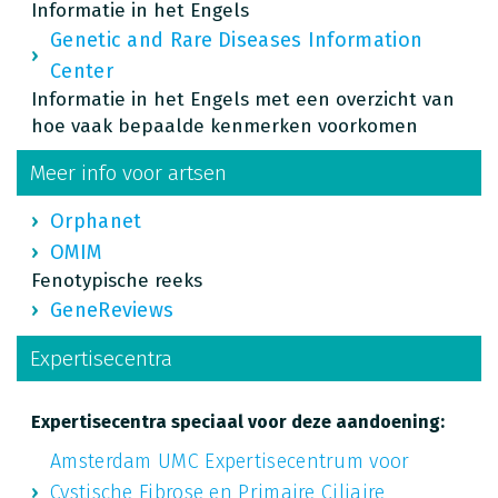
Informatie in het Engels
Genetic and Rare Diseases Information
Center
Informatie in het Engels met een overzicht van
hoe vaak bepaalde kenmerken voorkomen
Meer info voor artsen
Orphanet
OMIM
Fenotypische reeks
GeneReviews
Expertisecentra
Expertisecentra speciaal voor deze aandoening:
Amsterdam UMC Expertisecentrum voor
Cystische Fibrose en Primaire Ciliaire