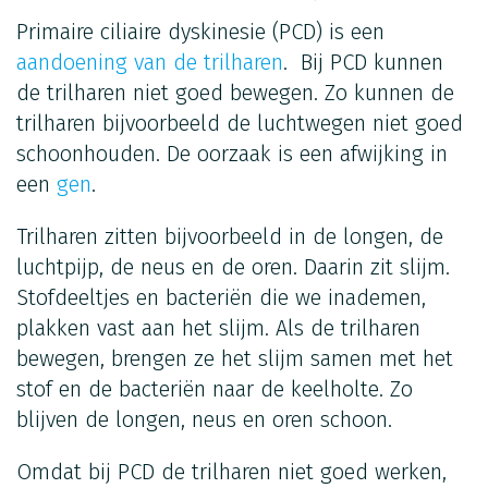
Primaire ciliaire dyskinesie (PCD) is een
aandoening van de trilharen
. Bij PCD kunnen
de trilharen niet goed bewegen. Zo kunnen de
trilharen bijvoorbeeld de luchtwegen niet goed
schoonhouden. De oorzaak is een afwijking in
een
gen
.
Trilharen zitten bijvoorbeeld in de longen, de
luchtpijp, de neus en de oren. Daarin zit slijm.
Stofdeeltjes en bacteriën die we inademen,
plakken vast aan het slijm. Als de trilharen
bewegen, brengen ze het slijm samen met het
stof en de bacteriën naar de keelholte. Zo
blijven de longen, neus en oren schoon.
Omdat bij PCD de trilharen niet goed werken,