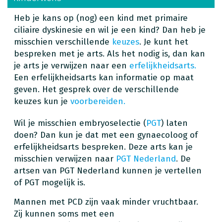
Heb je kans op (nog) een kind met primaire
ciliaire dyskinesie en wil je een kind? Dan heb je
misschien verschillende
keuzes
. Je kunt het
bespreken met je arts. Als het nodig is, dan kan
je arts je verwijzen naar een
erfelijkheidsarts.
Een erfelijkheidsarts kan informatie op maat
geven. Het gesprek over de verschillende
keuzes kun je
voorbereiden.
Wil je misschien embryoselectie (
PGT
) laten
doen? Dan kun je dat met een gynaecoloog of
erfelijkheidsarts bespreken. Deze arts kan je
misschien verwijzen naar
PGT Nederland
. De
artsen van PGT Nederland kunnen je vertellen
of PGT mogelijk is.
Mannen met PCD zijn vaak minder vruchtbaar.
Zij kunnen soms met een