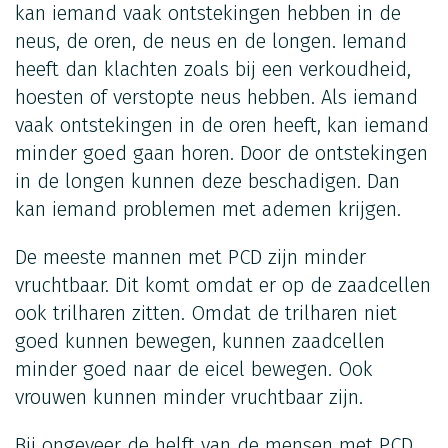
kan iemand vaak ontstekingen hebben in de
neus, de oren, de neus en de longen. Iemand
heeft dan klachten zoals bij een verkoudheid,
hoesten of verstopte neus hebben. Als iemand
vaak ontstekingen in de oren heeft, kan iemand
minder goed gaan horen. Door de ontstekingen
in de longen kunnen deze beschadigen. Dan
kan iemand problemen met ademen krijgen.
De meeste mannen met PCD zijn minder
vruchtbaar. Dit komt omdat er op de zaadcellen
ook trilharen zitten. Omdat de trilharen niet
goed kunnen bewegen, kunnen zaadcellen
minder goed naar de eicel bewegen. Ook
vrouwen kunnen minder vruchtbaar zijn.
Bij ongeveer de helft van de mensen met PCD