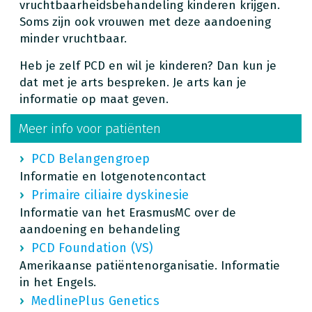
vruchtbaarheidsbehandeling kinderen krijgen.
Soms zijn ook vrouwen met deze aandoening
minder vruchtbaar.
Heb je zelf PCD en wil je kinderen? Dan kun je
dat met je arts bespreken. Je arts kan je
informatie op maat geven.
Meer info voor patiënten
PCD Belangengroep
Informatie en lotgenotencontact
Primaire ciliaire dyskinesie
Informatie van het ErasmusMC over de
aandoening en behandeling
PCD Foundation (VS)
Amerikaanse patiëntenorganisatie. Informatie
in het Engels.
MedlinePlus Genetics