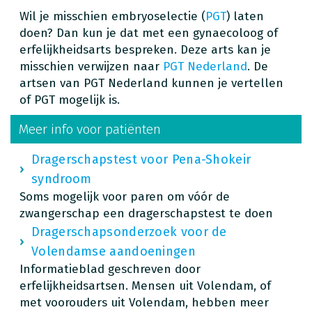
Wil je misschien embryoselectie (
PGT
) laten
doen? Dan kun je dat met een gynaecoloog of
erfelijkheidsarts bespreken. Deze arts kan je
misschien verwijzen naar
PGT Nederland
. De
artsen van PGT Nederland kunnen je vertellen
of PGT mogelijk is.
Meer info voor patiënten
Dragerschapstest voor Pena-Shokeir
syndroom
Soms mogelijk voor paren om vóór de
zwangerschap een dragerschapstest te doen
Dragerschapsonderzoek voor de
Volendamse aandoeningen
Informatieblad geschreven door
erfelijkheidsartsen. Mensen uit Volendam, of
met voorouders uit Volendam, hebben meer