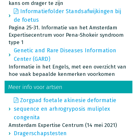
kans om drager te zijn
Informatiefolder Standsafwijkingen bij
de foetus
Pagina 25-31. Informatie van het Amsterdam
Expertisecentrum voor Pena-Shokeir syndroom
type 1
Genetic and Rare Diseases Information
Center (GARD)
Informatie in het Engels, met een overzicht van
hoe vaak bepaalde kenmerken voorkomen
Meer info voor artsen
Zorgpad foetale akinesie deformatie
sequence en arhrogryposis muliplex
congenita
Amsterdam Expertise Centrum (14 mei 2021)
Dragerschapstesten