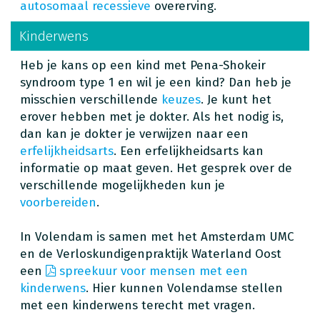
autosomaal recessieve
overerving.
Kinderwens
Heb je kans op een kind met Pena-Shokeir
syndroom type 1 en wil je een kind? Dan heb je
misschien verschillende
keuzes
. Je kunt het
erover hebben met je dokter. Als het nodig is,
dan kan je dokter je verwijzen naar een
erfelijkheidsarts
. Een erfelijkheidsarts kan
informatie op maat geven. Het gesprek over de
verschillende mogelijkheden kun je
voorbereiden
.
In Volendam is samen met het Amsterdam UMC
en de Verloskundigenpraktijk Waterland Oost
een
spreekuur voor mensen met een
kinderwens
. Hier kunnen Volendamse stellen
met een kinderwens terecht met vragen.