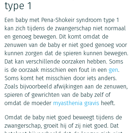
type 1
Een baby met Pena-Shokeir syndroom type 1
kan zich tijdens de zwangerschap niet normaal
en genoeg bewegen. Dit komt omdat de
zenuwen van de baby er niet goed genoeg voor
kunnen zorgen dat de spieren kunnen bewegen.
Dat kan verschillende oorzaken hebben. Soms
is de oorzaak misschien een fout in een
gen
.
Soms komt het misschien door iets anders.
Zoals bijvoorbeeld afwijkingen aan de zenuwen,
spieren of gewrichten van de baby zelf of
omdat de moeder
myasthenia gravis
heeft.
Omdat de baby niet goed beweegt tijdens de
zwangerschap, groeit hij of zij niet goed. Dat