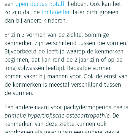
een
open ductus Botalli
hebben. Ook kan het
zo zijn dat de
fontanellen
later dichtgroeien
dan bij andere kinderen.
Er zijn 3 vormen van de ziekte. Sommige
kenmerken zijn verschillend tussen die vormen.
Bijvoorbeeld de leeftijd waarop de kenmerken
beginnen, dat kan rond de 2 jaar zijn of op de
jong-volwassen leeftijd. Bepaalde vormen
komen vaker bij mannen voor. Ook de ernst van
de kenmerken is meestal verschillend tussen
de vormen.
Een andere naam voor pachydermoperiostose is
primaire hypertrofische osteoartropathie
. De
kenmerken van deze ziekte kunnen ook
voorkomen als gevolg van een andere ziekte.