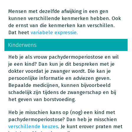
Mensen met dezelfde afwijking in een gen
kunnen verschillende kenmerken hebben. Ook
de ernst van die kenmerken kan verschillen.
Dat heet
variabele expressie
.
Kinderwens
Heb je als vrouw pachydermoperiostose en wil
je een kind? Dan kun je dit bespreken met je
dokter voordat je zwanger wordt. Die kan je
persoonlijke informatie en adviezen geven.
Bepaalde medicijnen, kunnen bijvoorbeeld
schadelijk zijn tijdens de zwangerschap en bij
het geven van borstvoeding.
Heb je misschien kans op (nog) een kind met
pachydermoperiostose? Dan heb je misschien
verschillende keuzes
. Je kunt erover praten met