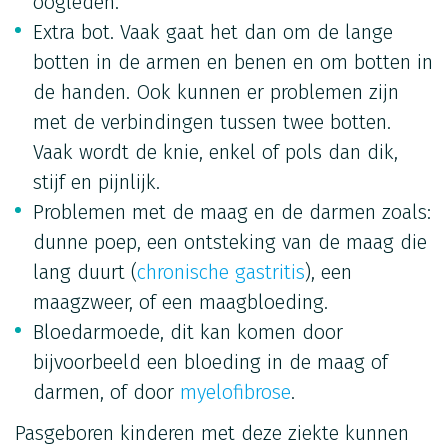
oogleden.
Extra bot. Vaak gaat het dan om de lange
botten in de armen en benen en om botten in
de handen. Ook kunnen er problemen zijn
met de verbindingen tussen twee botten.
Vaak wordt de knie, enkel of pols dan dik,
stijf en pijnlijk.
Problemen met de maag en de darmen zoals:
dunne poep, een ontsteking van de maag die
lang duurt (
chronische gastritis
), een
maagzweer, of een maagbloeding.
Bloedarmoede, dit kan komen door
bijvoorbeeld een bloeding in de maag of
darmen, of door
myelofibrose
.
Pasgeboren kinderen met deze ziekte kunnen