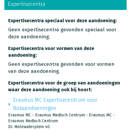
Expertisecentra
Expertisecentra speciaal voor deze aandoening:
Geen expertisecentra gevonden speciaal voor
deze aandoening.
Expertisecentra voor vormen van deze
aandoening:
Geen expertisecentra gevonden voor vormen
van deze aandoening.
Expertisecentra voor de groep van aandoeningen
waar deze aandoening ook bij hoort:
Erasmus MC Expertisecentrum voor
Botaandoeningen
Erasmus MC - Erasmus Medisch Centrum - Erasmus MC -
Erasmus Medisch Centrum
Dr. Molewaterplein 40