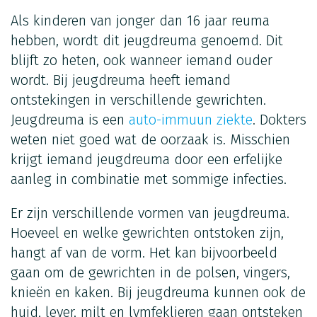
Als kinderen van jonger dan 16 jaar reuma
hebben, wordt dit jeugdreuma genoemd. Dit
blijft zo heten, ook wanneer iemand ouder
wordt. Bij jeugdreuma heeft iemand
ontstekingen in verschillende gewrichten.
Jeugdreuma is een
auto-immuun ziekte
. Dokters
weten niet goed wat de oorzaak is. Misschien
krijgt iemand jeugdreuma door een erfelijke
aanleg in combinatie met sommige infecties.
Er zijn verschillende vormen van jeugdreuma.
Hoeveel en welke gewrichten ontstoken zijn,
hangt af van de vorm. Het kan bijvoorbeeld
gaan om de gewrichten in de polsen, vingers,
knieën en kaken. Bij jeugdreuma kunnen ook de
huid, lever, milt en lymfeklieren gaan ontsteken