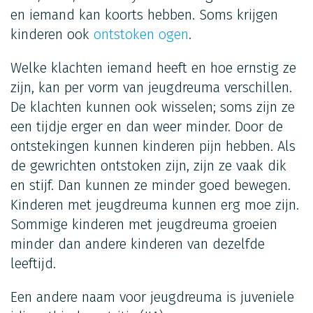
en iemand kan koorts hebben. Soms krijgen
kinderen ook
ontstoken ogen
.
Welke klachten iemand heeft en hoe ernstig ze
zijn, kan per vorm van jeugdreuma verschillen.
De klachten kunnen ook wisselen; soms zijn ze
een tijdje erger en dan weer minder. Door de
ontstekingen kunnen kinderen pijn hebben. Als
de gewrichten ontstoken zijn, zijn ze vaak dik
en stijf. Dan kunnen ze minder goed bewegen.
Kinderen met jeugdreuma kunnen erg moe zijn.
Sommige kinderen met jeugdreuma groeien
minder dan andere kinderen van dezelfde
leeftijd.
Een andere naam voor jeugdreuma is juveniele