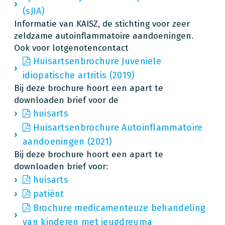
(sJIA)
Informatie van KAISZ, de stichting voor zeer
zeldzame autoinflammatoire aandoeningen.
Ook voor lotgenotencontact
Huisartsenbrochure Juveniele
idiopatische artritis (2019)
Bij deze brochure hoort een apart te
downloaden brief voor de
huisarts
Huisartsenbrochure Autoinflammatoire
aandoeningen (2021)
Bij deze brochure hoort een apart te
downloaden brief voor:
huisarts
patiënt
Brochure medicamenteuze behandeling
van kinderen met jeugdreuma