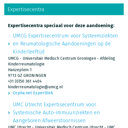
Expertisecentra
Expertisecentra speciaal voor deze aandoening:
UMCG Expertisecentrum voor Systeemziekten
en Reumatologische Aandoeningen op de
Kinderleeftijd
UMCG - Universitair Medisch Centrum Groningen - Afdeling
Kinderreumatologie
Hanzeplein 1
9713 GZ GRONINGEN
+31 (0)50 361 4404
kinderreumatologie@umcg.nl
Orpha.net Expertlink
UMC Utrecht Expertisecentrum voor
Systemische Auto-immuunziekten en
Aangeboren Afweerstoornissen
UMC Utrecht - Universitair Medisch Centrum Utrecht - UMC