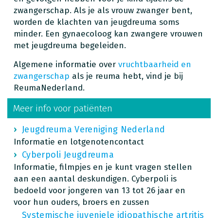
zwangerschap. Als je als vrouw zwanger bent,
worden de klachten van jeugdreuma soms
minder. Een gynaecoloog kan zwangere vrouwen
met jeugdreuma begeleiden.
Algemene informatie over
vruchtbaarheid en
zwangerschap
als je reuma hebt, vind je bij
ReumaNederland.
Meer info voor patiënten
Jeugdreuma Vereniging Nederland
Informatie en lotgenotencontact
Cyberpoli Jeugdreuma
Informatie, filmpjes en je kunt vragen stellen
aan een aantal deskundigen. Cyberpoli is
bedoeld voor jongeren van 13 tot 26 jaar en
voor hun ouders, broers en zussen
Systemische juveniele idiopathische artritis