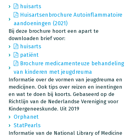
huisarts
Huisartsenbrochure Autoinflammatoire
aandoeningen (2021)
Bij deze brochure hoort een apart te
downloaden brief voor:
huisarts
patiënt
Brochure medicamenteuze behandeling
van kinderen met jeugdreuma
Informatie over de vormen van jeugdreuma en
medicijnen. Ook tips over reizen en inentingen
en wat te doen bij koorts. Gebaseerd op de
Richtlijn van de Nederlandse Vereniging voor
Kindergeneeskunde. Uit 2019
Orphanet
StatPearls
Informatie van de National Library of Medicine