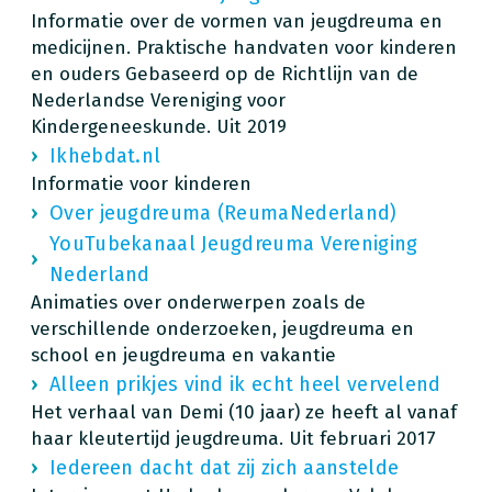
Informatie over de vormen van jeugdreuma en
medicijnen. Praktische handvaten voor kinderen
en ouders Gebaseerd op de Richtlijn van de
Nederlandse Vereniging voor
Kindergeneeskunde. Uit 2019
Ikhebdat.nl
Informatie voor kinderen
Over jeugdreuma (ReumaNederland)
YouTubekanaal Jeugdreuma Vereniging
Nederland
Animaties over onderwerpen zoals de
verschillende onderzoeken, jeugdreuma en
school en jeugdreuma en vakantie
Alleen prikjes vind ik echt heel vervelend
Het verhaal van Demi (10 jaar) ze heeft al vanaf
haar kleutertijd jeugdreuma. Uit februari 2017
Iedereen dacht dat zij zich aanstelde