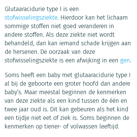
Glutaaracidurie type I is een
stofwisselingsziekte
. Hierdoor kan het lichaam
sommige stoffen niet goed veranderen in
andere stoffen. Als deze ziekte niet wordt
behandeld, dan kan iemand schade krijgen aan
de hersenen. De oorzaak van deze
stofwisselingsziekte is een afwijking in een
gen
.
Soms heeft een baby met glutaaracidurie type I
al bij de geboorte een groter hoofd dan andere
baby’s. Maar meestal beginnen de kenmerken
van deze ziekte als een kind tussen de één en
twee jaar oud is. Dit kan gebeuren als het kind
een tijdje niet eet of ziek is. Soms beginnen de
kenmerken op tiener- of volwassen leeftijd.