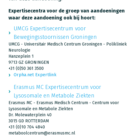
Expertisecentra voor de groep van aandoeningen
waar deze aandoening ook bij hoort:
UMCG Expertisecentrum voor
Bewegingsstoornissen Groningen
UMCG - Universitair Medisch Centrum Groningen - Polikliniek
Neurologie
Hanzeplein 1
9713 GZ GRONINGEN
+31 (0)50 361 3500
Orpha.net Expertlink
Erasmus MC Expertisecentrum voor
Lysosomale en Metabole Ziekten
Erasmus MC - Erasmus Medisch Centrum - Centrum voor
Lysosomale en Metabole Ziekten
Dr. Molewaterplein 40
3015 GD ROTTERDAM
+31 (0)10 704 4840
metaboolcentrum@erasmusmc.nl