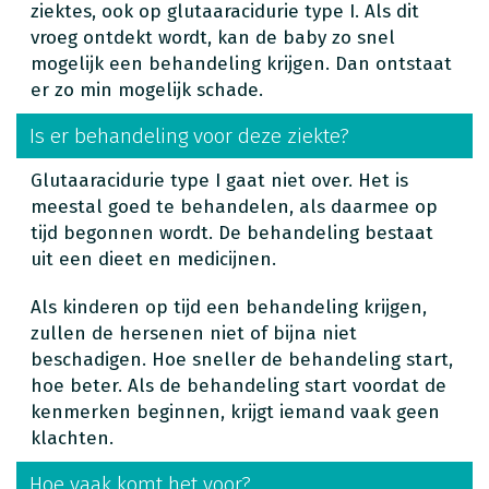
ziektes, ook op glutaaracidurie type I. Als dit
vroeg ontdekt wordt, kan de baby zo snel
mogelijk een behandeling krijgen. Dan ontstaat
er zo min mogelijk schade.
Is er behandeling voor deze ziekte?
Glutaaracidurie type I gaat niet over. Het is
meestal goed te behandelen, als daarmee op
tijd begonnen wordt. De behandeling bestaat
uit een dieet en medicijnen.
Als kinderen op tijd een behandeling krijgen,
zullen de hersenen niet of bijna niet
beschadigen. Hoe sneller de behandeling start,
hoe beter. Als de behandeling start voordat de
kenmerken beginnen, krijgt iemand vaak geen
klachten.
Hoe vaak komt het voor?