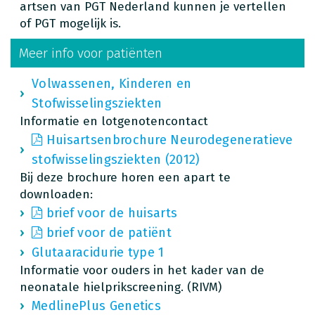
artsen van PGT Nederland kunnen je vertellen
of PGT mogelijk is.
Meer info voor patiënten
Volwassenen, Kinderen en
Stofwisselingsziekten
Informatie en lotgenotencontact
Huisartsenbrochure Neurodegeneratieve
stofwisselingsziekten (2012)
Bij deze brochure horen een apart te
downloaden:
brief voor de huisarts
brief voor de patiënt
Glutaaracidurie type 1
Informatie voor ouders in het kader van de
neonatale hielprikscreening. (RIVM)
MedlinePlus Genetics