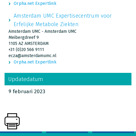
Orpha.net Expertlink
Amsterdam UMC Expertisecentrum voor
Erfelijke Metabole Ziekten
Amsterdam UMC - Amsterdam UMC
Meibergdreef 9
1105 AZ AMSTERDAM
+31 (0)20 566 9111
ecza@amsterdamumc.nl
Orpha.net Expertlink
Updatedatum
9 februari 2023