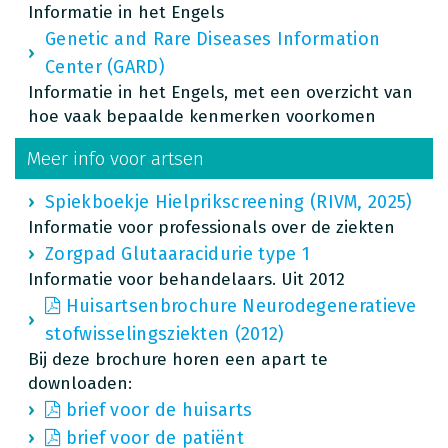
Informatie in het Engels
Genetic and Rare Diseases Information
Center (GARD)
Informatie in het Engels, met een overzicht van
hoe vaak bepaalde kenmerken voorkomen
Meer info voor artsen
Spiekboekje Hielprikscreening (RIVM, 2025)
Informatie voor professionals over de ziekten
Zorgpad Glutaaracidurie type 1
Informatie voor behandelaars. Uit 2012
Huisartsenbrochure Neurodegeneratieve
stofwisselingsziekten (2012)
Bij deze brochure horen een apart te
downloaden:
brief voor de huisarts
brief voor de patiënt