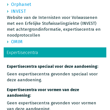
Orphanet
INVEST
Website van de Internisten voor Volwassenen
met een Erfelijke Stofwisselingziekte (INVEST)
met achtergrondinformatie, expertisecentra en
noodprotocollen
OMIM
Expertisecentra
Expertisecentra speciaal voor deze aandoening:
Geen expertisecentra gevonden speciaal voor
deze aandoening.
Expertisecentra voor vormen van deze
aandoening:
Geen expertisecentra gevonden voor vormen
van deze aandoening.