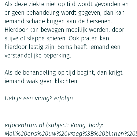
Als deze ziekte niet op tijd wordt gevonden en
er geen behandeling wordt gegeven, dan kan
iemand schade krijgen aan de hersenen.
Hierdoor kan bewegen moeilijk worden, door
stijve of slappe spieren. Ook praten kan
hierdoor lastig zijn. Soms heeft iemand een
verstandelijke beperking.
Als de behandeling op tijd begint, dan krijgt
iemand vaak geen klachten.
Heb je een vraag?
erfolijn
erfocentrum.nl
(subject: Vraag, body:
Mail%20ons%20uw%20vraag%3B%20binnen%20