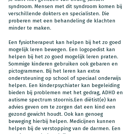
syndroom. Mensen met dit syndroom komen bij
verschillende dokters en specialisten. Die
proberen met een behandeling de klachten
minder te maken.
Een fysiotherapeut kan helpen bij het zo goed
mogelijk leren bewegen. Een logopedist kan
helpen bij het zo goed mogelijk leren praten.
Sommige kinderen gebruiken ook gebaren en
pictogrammen. Bij het leren kan extra
ondersteuning op school of speciaal onderwijs
helpen. Een kinderpsychiater kan begeleiding
bieden bij problemen met het gedrag, ADHD en
autisme spectrum stoornis.Een diëtist(e) kan
advies geven om te zorgen dat een kind een
gezond gewicht houdt. Ook kan genoeg
beweging hierbij helpen. Medicijnen kunnen
helpen bij de verstopping van de darmen. Een