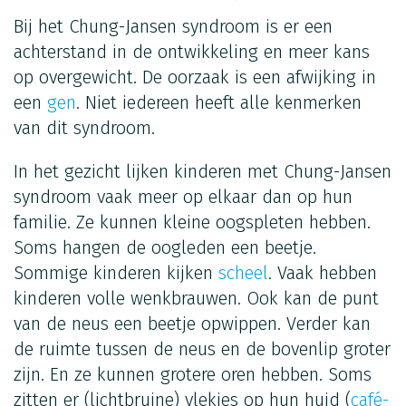
Bij het Chung-Jansen syndroom is er een
achterstand in de ontwikkeling en meer kans
op overgewicht. De oorzaak is een afwijking in
een
gen
. Niet iedereen heeft alle kenmerken
van dit syndroom.
In het gezicht lijken kinderen met Chung-Jansen
syndroom vaak meer op elkaar dan op hun
familie. Ze kunnen kleine oogspleten hebben.
Soms hangen de oogleden een beetje.
Sommige kinderen kijken
scheel
. Vaak hebben
kinderen volle wenkbrauwen. Ook kan de punt
van de neus een beetje opwippen. Verder kan
de ruimte tussen de neus en de bovenlip groter
zijn. En ze kunnen grotere oren hebben. Soms
zitten er (lichtbruine) vlekjes op hun huid (
café-