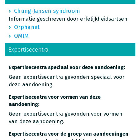
Chung-Jansen syndroom
Informatie geschreven door erfelijkheidsartsen
Orphanet
OMIM
Expertisecentra
Expertisecentra speciaal voor deze aandoening:
Geen expertisecentra gevonden speciaal voor
deze aandoening.
Expertisecentra voor vormen van deze
aandoening:
Geen expertisecentra gevonden voor vormen
van deze aandoening.
Expertisecentra voor de groep van aandoeningen