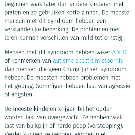
beginnen vaak later dan andere kinderen met
praten en ze gebruiken korte zinnen. De meeste
mensen met dit syndroom hebben een
verstandelijke beperking. De problemen met
leren kunnen verschillen van mild tot ernstig.
Mensen met dit syndroom hebben vaker
ADHD
of kenmerken van
autisme spectrum stoornis
dan mensen die geen Chung-Jansen syndroom
hebben. De meesten hebben problemen met
het gedrag. Sommigen hebben last van agressie
of angsten.
De meeste kinderen krijgen bij het ouder
worden last van overgewicht. Ze hebben vaak
last van buikpijn of harde poep (verstopping).
Verder kunnen ze geboren worden met