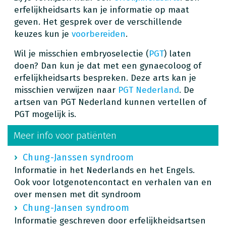
erfelijkheidsarts kan je informatie op maat
geven. Het gesprek over de verschillende
keuzes kun je
voorbereiden
.
Wil je misschien embryoselectie (
PGT
) laten
doen? Dan kun je dat met een gynaecoloog of
erfelijkheidsarts bespreken. Deze arts kan je
misschien verwijzen naar
PGT Nederland
. De
artsen van PGT Nederland kunnen vertellen of
PGT mogelijk is.
Meer info voor patiënten
Chung-Janssen syndroom
Informatie in het Nederlands en het Engels.
Ook voor lotgenotencontact en verhalen van en
over mensen met dit syndroom
Chung-Jansen syndroom
Informatie geschreven door erfelijkheidsartsen