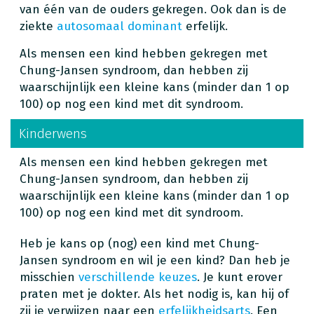
van één van de ouders gekregen. Ook dan is de
ziekte
autosomaal dominant
erfelijk.
Als mensen een kind hebben gekregen met
Chung-Jansen syndroom, dan hebben zij
waarschijnlijk een kleine kans (minder dan 1 op
100) op nog een kind met dit syndroom.
Kinderwens
Als mensen een kind hebben gekregen met
Chung-Jansen syndroom, dan hebben zij
waarschijnlijk een kleine kans (minder dan 1 op
100) op nog een kind met dit syndroom.
Heb je kans op (nog) een kind met Chung-
Jansen syndroom en wil je een kind? Dan heb je
misschien
verschillende keuzes
. Je kunt erover
praten met je dokter. Als het nodig is, kan hij of
zij je verwijzen naar een
erfelijkheidsarts
. Een