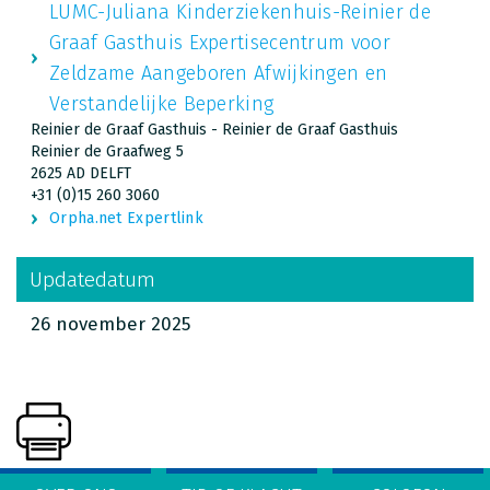
LUMC-Juliana Kinderziekenhuis-Reinier de
Graaf Gasthuis Expertisecentrum voor
Zeldzame Aangeboren Afwijkingen en
Verstandelijke Beperking
Reinier de Graaf Gasthuis - Reinier de Graaf Gasthuis
Reinier de Graafweg 5
2625 AD DELFT
+31 (0)15 260 3060
Orpha.net Expertlink
Updatedatum
26 november 2025