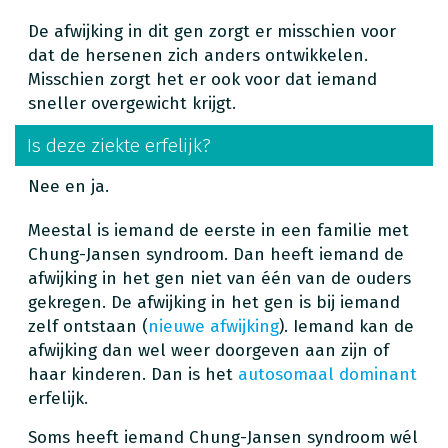
De afwijking in dit gen zorgt er misschien voor
dat de hersenen zich anders ontwikkelen.
Misschien zorgt het er ook voor dat iemand
sneller overgewicht krijgt.
Is deze ziekte erfelijk?
Nee en ja.
Meestal is iemand de eerste in een familie met
Chung-Jansen syndroom. Dan heeft iemand de
afwijking in het gen niet van één van de ouders
gekregen. De afwijking in het gen is bij iemand
zelf ontstaan (
nieuwe afwijking
). Iemand kan de
afwijking dan wel weer doorgeven aan zijn of
haar kinderen. Dan is het
autosomaal dominant
erfelijk.
Soms heeft iemand Chung-Jansen syndroom wél