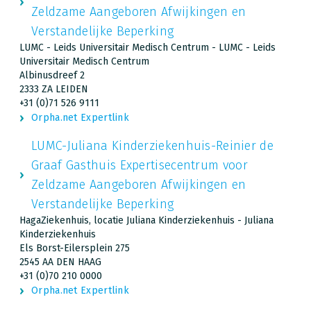
Zeldzame Aangeboren Afwijkingen en
Verstandelijke Beperking
LUMC - Leids Universitair Medisch Centrum - LUMC - Leids
Universitair Medisch Centrum
Albinusdreef 2
2333 ZA LEIDEN
+31 (0)71 526 9111
Orpha.net Expertlink
LUMC-Juliana Kinderziekenhuis-Reinier de
Graaf Gasthuis Expertisecentrum voor
Zeldzame Aangeboren Afwijkingen en
Verstandelijke Beperking
HagaZiekenhuis, locatie Juliana Kinderziekenhuis - Juliana
Kinderziekenhuis
Els Borst-Eilersplein 275
2545 AA DEN HAAG
+31 (0)70 210 0000
Orpha.net Expertlink