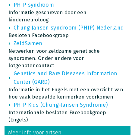
PHIP syndroom
Informatie geschreven door een
kinderneuroloog
Chung Jansen syndroom (PHIP) Nederland
Besloten Facebookgroep
ZeldSamen
Netwerken voor zeldzame genetische
syndromen. Onder andere voor
lotgenotencontact
Genetics and Rare Diseases Information
Center (GARD)
Informatie in het Engels met een overzicht van
hoe vaak bepaalde kenmerken voorkomen
PHIP Kids (Chung-Jansen Syndrome)
Internationale besloten Facebookgroep
(Engels)
Meer info voor artsen