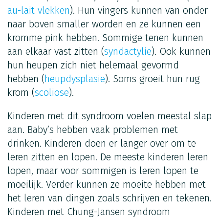
au-lait vlekken
). Hun vingers kunnen van onder
naar boven smaller worden en ze kunnen een
kromme pink hebben. Sommige tenen kunnen
aan elkaar vast zitten (
syndactylie
). Ook kunnen
hun heupen zich niet helemaal gevormd
hebben (
heupdysplasie
). Soms groeit hun rug
krom (
scoliose
).
Kinderen met dit syndroom voelen meestal slap
aan. Baby’s hebben vaak problemen met
drinken. Kinderen doen er langer over om te
leren zitten en lopen. De meeste kinderen leren
lopen, maar voor sommigen is leren lopen te
moeilijk. Verder kunnen ze moeite hebben met
het leren van dingen zoals schrijven en tekenen.
Kinderen met Chung-Jansen syndroom