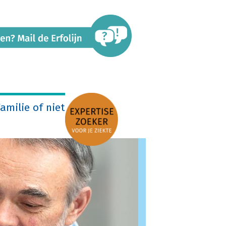
amilie of niet