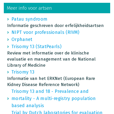
Meer info voor artsen
Patau syndroom
Informatie geschreven door erfelijkheidsartsen
NIPT voor professionals (RIVM)
Orphanet
Trisomy 13 (StatPearls)
Review met informatie over de klinische
evaluatie en management van de National
Library of Medicine
Trisomy 13
Informatie van het ERKNet (European Rare
Kidney Disease Reference Network)
Trisomy 13 and 18 - Prevalence and
mortality - A multi-registry population
based analysis
Trial by Dutch laboratories for evaluation