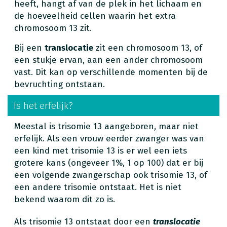
heeft, hangt af van de plek in het lichaam en
de hoeveelheid cellen waarin het extra
chromosoom 13 zit.
Bij een
translocatie
zit een chromosoom 13, of
een stukje ervan, aan een ander chromosoom
vast. Dit kan op verschillende momenten bij de
bevruchting ontstaan.
Is het erfelijk?
Meestal is trisomie 13 aangeboren, maar niet
erfelijk. Als een vrouw eerder zwanger was van
een kind met trisomie 13 is er wel een iets
grotere kans (ongeveer 1%, 1 op 100) dat er bij
een volgende zwangerschap ook trisomie 13, of
een andere trisomie ontstaat. Het is niet
bekend waarom dit zo is.
Als trisomie 13 ontstaat door een
translocatie