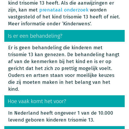
kind trisomie 13 heeft. Als die aanwijzingen er
zijn, kan met
prenataal onderzoek
worden
vastgesteld of het kind trisomie 13 heeft of niet.
Meer informatie onder ‘Kinderwens'.
Is er een behandeling?
Er is geen behandeling die kinderen met
trisomie 13 kan genezen. De behandeling hangt
af van de kenmerken bij het kind en is er op
gericht dat het zich zo prettig mogelijk voelt.
Ouders en artsen staan voor moeilijke keuzes
die zij moeten maken in het belang van het
kind.
Hoe vaak komt het voor?
In Nederland heeft ongeveer 1 van de 10.000
levend geboren kinderen trisomie 13.