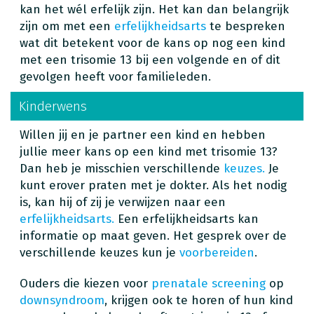
kan het wél erfelijk zijn. Het kan dan belangrijk
zijn om met een
erfelijkheidsarts
te bespreken
wat dit betekent voor de kans op nog een kind
met een trisomie 13 bij een volgende en of dit
gevolgen heeft voor familieleden.
Kinderwens
Willen jij en je partner een kind en hebben
jullie meer kans op een kind met trisomie 13?
Dan heb je misschien verschillende
keuzes.
Je
kunt erover praten met je dokter. Als het nodig
is, kan hij of zij je verwijzen naar een
erfelijkheidsarts.
Een erfelijkheidsarts kan
informatie op maat geven. Het gesprek over de
verschillende keuzes kun je
voorbereiden
.
Ouders die kiezen voor
prenatale screening
op
downsyndroom
, krijgen ook te horen of hun kind