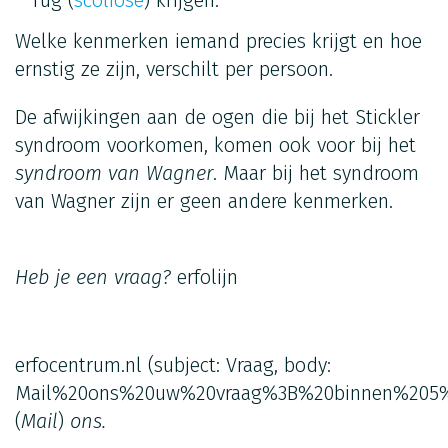
Welke kenmerken iemand precies krijgt en hoe
ernstig ze zijn, verschilt per persoon.
De afwijkingen aan de ogen die bij het Stickler
syndroom voorkomen, komen ook voor bij het
syndroom van Wagner
. Maar bij het syndroom
van Wagner zijn er geen andere kenmerken.
Heb je een vraag?
erfolijn
erfocentrum.nl
(subject: Vraag, body:
Mail%20ons%20uw%20vraag%3B%20binnen%205%
(
Mail
)
ons.