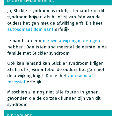
Is deze ziekte erfelijk?
Ja, Stickler syndroom is erfelijk. Iemand kan dit
syndroom krijgen als hij of zij van één van de
ouders het gen met de afwijking erft. Dit heet
autosomaal dominant
erfelijk.
Iemand kan een
nieuwe afwijking in een gen
hebben. Dan is iemand meestal de eerste in de
familie met Stickler syndroom.
Ook kan iemand kan Stickler syndroom krijgen
als hij of zij van allebei de ouders het gen met
de afwijking krijgt. Dan is het
autosomaal
recessief
erfelijk.
Misschien zijn nog niet alle fouten in genen
gevonden die de oorzaak kunnen zijn van dit
syndroom.
Kinderwens