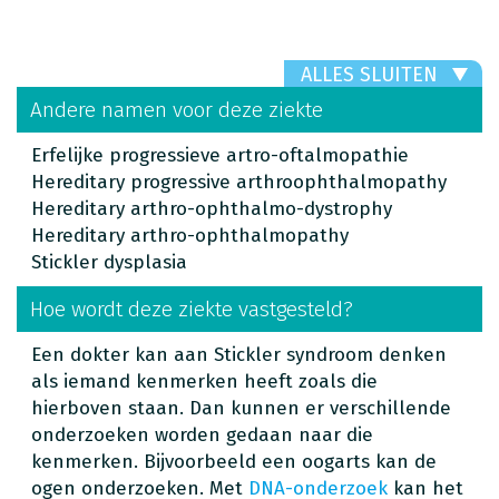
ALLES SLUITEN
Andere namen voor deze ziekte
Erfelijke progressieve artro-oftalmopathie
Hereditary progressive arthroophthalmopathy
Hereditary arthro-ophthalmo-dystrophy
Hereditary arthro-ophthalmopathy
Stickler dysplasia
Hoe wordt deze ziekte vastgesteld?
Een dokter kan aan Stickler syndroom denken
als iemand kenmerken heeft zoals die
hierboven staan. Dan kunnen er verschillende
onderzoeken worden gedaan naar die
kenmerken. Bijvoorbeeld een oogarts kan de
ogen onderzoeken. Met
DNA-onderzoek
kan het