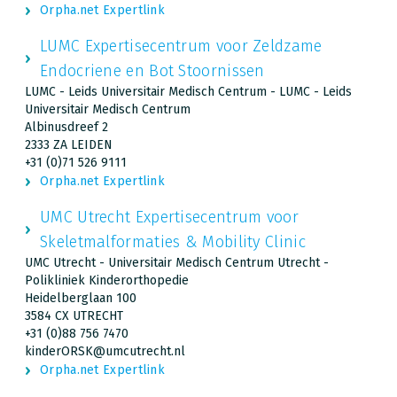
Orpha.net Expertlink
LUMC Expertisecentrum voor Zeldzame
Endocriene en Bot Stoornissen
LUMC - Leids Universitair Medisch Centrum - LUMC - Leids
Universitair Medisch Centrum
Albinusdreef 2
2333 ZA LEIDEN
+31 (0)71 526 9111
Orpha.net Expertlink
UMC Utrecht Expertisecentrum voor
Skeletmalformaties & Mobility Clinic
UMC Utrecht - Universitair Medisch Centrum Utrecht -
Polikliniek Kinderorthopedie
Heidelberglaan 100
3584 CX UTRECHT
+31 (0)88 756 7470
kinderORSK@umcutrecht.nl
Orpha.net Expertlink