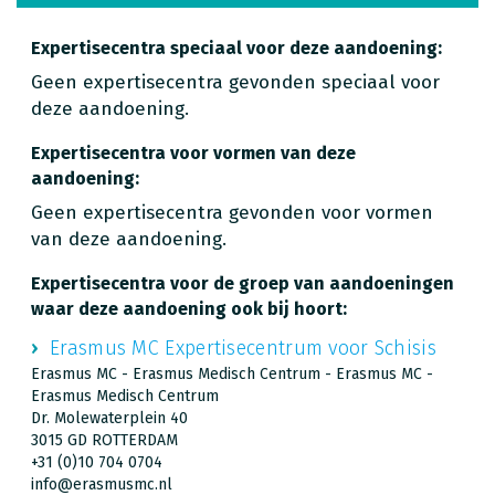
Expertisecentra speciaal voor deze aandoening:
Geen expertisecentra gevonden speciaal voor
deze aandoening.
Expertisecentra voor vormen van deze
aandoening:
Geen expertisecentra gevonden voor vormen
van deze aandoening.
Expertisecentra voor de groep van aandoeningen
waar deze aandoening ook bij hoort:
Erasmus MC Expertisecentrum voor Schisis
Erasmus MC - Erasmus Medisch Centrum - Erasmus MC -
Erasmus Medisch Centrum
Dr. Molewaterplein 40
3015 GD ROTTERDAM
+31 (0)10 704 0704
info@erasmusmc.nl