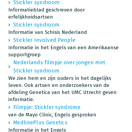
Stickler syndroom
Informatieblad geschreven door
erfelijkheidsartsen
Stickler syndroom
Informatie van Schisis Nederland
Stickler Involved People
Informatie in het Engels van een Amerikaanse
supportgroep
Nederlands filmpje over jongen met
Stickler syndroom
We zien hem en zijn ouders in het dagelijks
leven. Ook artsen en onderzoekers van de
afdeling Genetica van het UMC Utrecht geven
informatie.
Filmpje: Stickler syndrome
van de Mayo Clinic, Engels gesproken
MedlinePlus Genetics
Informatie in het Engels