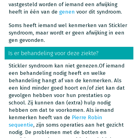
vastgesteld worden of iemand een afwijking
heeft in één van de
genen
voor dit syndroom.
Soms heeft iemand wel kenmerken van Stickler
syndroom, maar wordt er geen afwijking in een
gen gevonden.
Is er behandeling voor deze ziekte?
Stickler syndroom kan niet genezen.Of iemand
een behandeling nodig heeft en welke
behandeling hangt af van de kenmerken. Als
een kind minder goed hoort en/of ziet kan dat
gevolgen hebben voor hun prestaties op
school. Zij kunnen dan (extra) hulp nodig
hebben om dat te voorkomen. Als iemand
kenmerken heeft van de
Pierre Robin
sequentie
, zijn soms operaties aan het gezicht
nodig. De problemen met de botten en