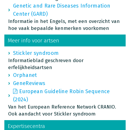
Genetic and Rare Diseases Information
Center (GARD)
Informatie in het Engels, met een overzicht van
hoe vaak bepaalde kenmerken voorkomen
Meer info voor artsen
Stickler syndroom
Informatieblad geschreven door
erfelijkheidsartsen
Orphanet
GeneReviews
European Guideline Robin Sequence
(2024)
Van het European Reference Network CRANIO.
Ook aandacht voor Stickler syndroom
Expertisecentra