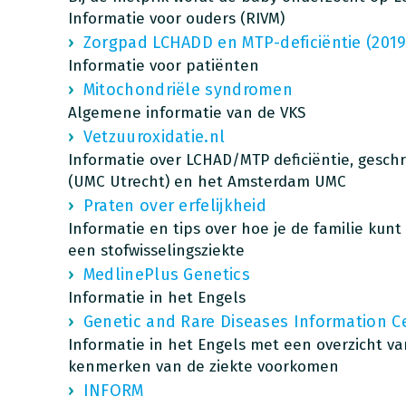
Informatie voor ouders (RIVM)
Zorgpad LCHADD en MTP-deficiëntie (2019
Informatie voor patiënten
Mitochondriële syndromen
Algemene informatie van de VKS
Vetzuuroxidatie.nl
Informatie over LCHAD/MTP deficiëntie, gesch
(UMC Utrecht) en het Amsterdam UMC
Praten over erfelijkheid
Informatie en tips over hoe je de familie kun
een stofwisselingsziekte
MedlinePlus Genetics
Informatie in het Engels
Genetic and Rare Diseases Information C
Informatie in het Engels met een overzicht v
kenmerken van de ziekte voorkomen
INFORM