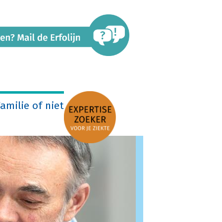
amilie of niet