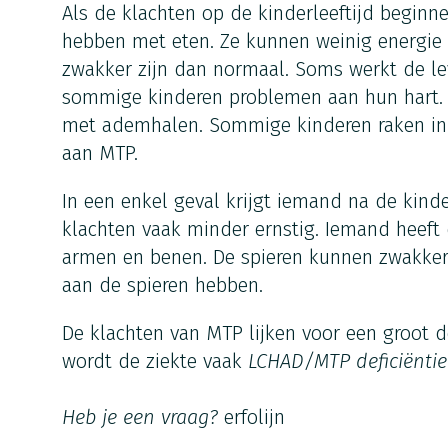
Als de klachten op de kinderleeftijd beginn
hebben met eten. Ze kunnen weinig energie
zwakker zijn dan normaal. Soms werkt de le
sommige kinderen problemen aan hun hart.
met ademhalen. Sommige kinderen raken in 
aan MTP.
In een enkel geval krijgt iemand na de kinde
klachten vaak minder ernstig. Iemand heeft
armen en benen. De spieren kunnen zwakker
aan de spieren hebben.
De klachten van MTP lijken voor een groot 
wordt de ziekte vaak
LCHAD/MTP deficiëntie
Heb je een vraag?
erfolijn