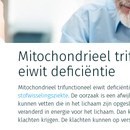
Mitochondrieel tri
eiwit deficiëntie
Mitochondrieel trifunctioneel eiwit deficiënt
stofwisselingsziekte
. De oorzaak is een afwi
kunnen vetten die in het lichaam zijn opge
veranderd in energie voor het lichaam. Dan
klachten krijgen. De klachten kunnen op vers