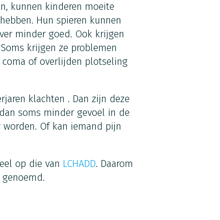
en, kunnen kinderen moeite
 hebben. Hun spieren kunnen
ver minder goed. Ook krijgen
 Soms krijgen ze problemen
coma of overlijden plotseling
rjaren klachten . Dan zijn deze
 dan soms minder gevoel in de
 worden. Of kan iemand pijn
deel op die van
LCHADD
. Daarom
genoemd.