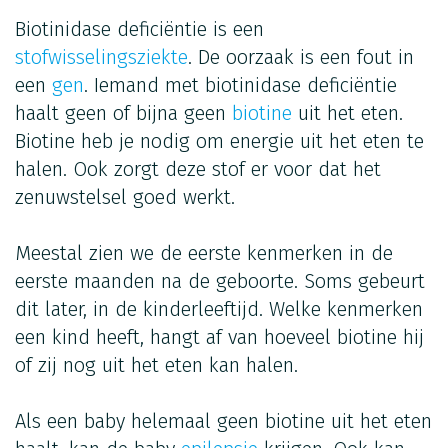
Biotinidase deficiëntie is een
stofwisselingsziekte
. De oorzaak is een fout in
een
gen
. Iemand met biotinidase deficiëntie
haalt geen of bijna geen
biotine
uit het eten.
Biotine heb je nodig om energie uit het eten te
halen. Ook zorgt deze stof er voor dat het
zenuwstelsel goed werkt.
Meestal zien we de eerste kenmerken in de
eerste maanden na de geboorte. Soms gebeurt
dit later, in de kinderleeftijd. Welke kenmerken
een kind heeft, hangt af van hoeveel biotine hij
of zij nog uit het eten kan halen.
Als een baby helemaal geen biotine uit het eten