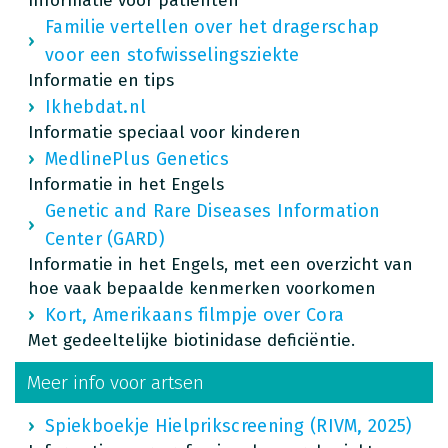
Informatie voor patiënten
Familie vertellen over het dragerschap
voor een stofwisselingsziekte
Informatie en tips
Ikhebdat.nl
Informatie speciaal voor kinderen
MedlinePlus Genetics
Informatie in het Engels
Genetic and Rare Diseases Information
Center (GARD)
Informatie in het Engels, met een overzicht van
hoe vaak bepaalde kenmerken voorkomen
Kort, Amerikaans filmpje over Cora
Met gedeeltelijke biotinidase deficiëntie.
Meer info voor artsen
Spiekboekje Hielprikscreening (RIVM, 2025)