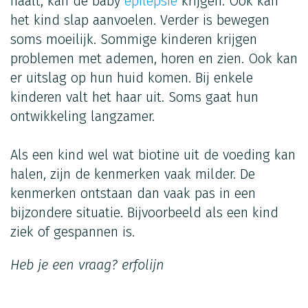
haalt, kan de baby
epilepsie
krijgen. Ook kan
het kind slap aanvoelen. Verder is bewegen
soms moeilijk. Sommige kinderen krijgen
problemen met ademen, horen en zien. Ook kan
er uitslag op hun huid komen. Bij enkele
kinderen valt het haar uit. Soms gaat hun
ontwikkeling langzamer.
Als een kind wel wat biotine uit de voeding kan
halen, zijn de kenmerken vaak milder. De
kenmerken ontstaan dan vaak pas in een
bijzondere situatie. Bijvoorbeeld als een kind
ziek of gespannen is.
Heb je een vraag?
erfolijn