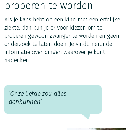
proberen te worden
Als je kans hebt op een kind met een erfelijke
ziekte, dan kun je er voor kiezen om te
proberen gewoon zwanger te worden en geen
onderzoek te laten doen. Je vindt hieronder
informatie over dingen waarover je kunt
nadenken.
‘Onze liefde zou alles
aankunnen’