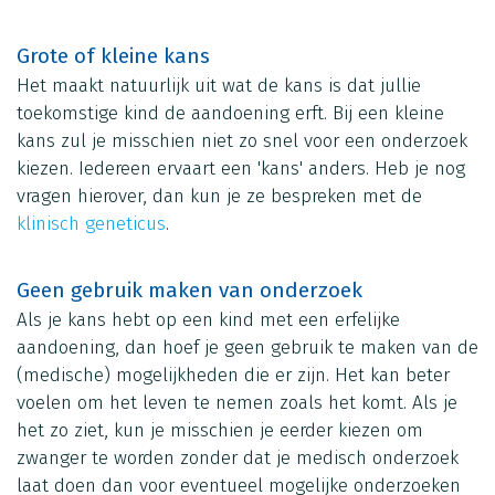
Grote of kleine kans
Het maakt natuurlijk uit wat de kans is dat jullie
toekomstige kind de aandoening erft. Bij een kleine
kans zul je misschien niet zo snel voor een onderzoek
kiezen. Iedereen ervaart een 'kans' anders. Heb je nog
vragen hierover, dan kun je ze bespreken met de
klinisch geneticus
.
Geen gebruik maken van onderzoek
Als je kans hebt op een kind met een erfelijke
aandoening, dan hoef je geen gebruik te maken van de
(medische) mogelijkheden die er zijn. Het kan beter
voelen om het leven te nemen zoals het komt. Als je
het zo ziet, kun je misschien je eerder kiezen om
zwanger te worden zonder dat je medisch onderzoek
laat doen dan voor eventueel mogelijke onderzoeken