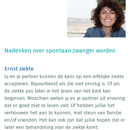
Nadenken over spontaan zwanger worden
Ernst ziekte
Jij en je partner kunnen de kans op een erfelijke ziekte
accepteren. Bijvoorbeeld als die niet ernstig is. Of als
de ziekte pas later in het leven van het kind kan
beginnen. Misschien weten jij en je partner uit ervaring
dat er goed met te leven valt. Of hebben jullie het
vertrouwen het aan te kunnen, met steun van familie
en/of vrienden. Het kan ook zijn dat jullie hopen dat er
later een behandeling voor de ziekte komt.