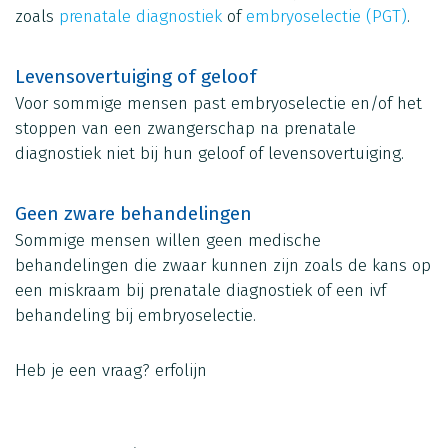
zoals
prenatale diagnostiek
of
embryoselectie (PGT)
.
Levensovertuiging of geloof
Voor sommige mensen past embryoselectie en/of het
stoppen van een zwangerschap na prenatale
diagnostiek niet bij hun geloof of levensovertuiging.
Geen zware behandelingen
Sommige mensen willen geen medische
behandelingen die zwaar kunnen zijn zoals de kans op
een miskraam bij prenatale diagnostiek of een ivf
behandeling bij embryoselectie.
Heb je een vraag?
erfolijn