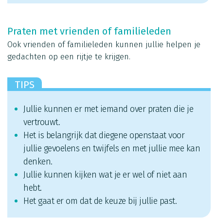
Praten met vrienden of familieleden
Ook vrienden of familieleden kunnen jullie helpen je
gedachten op een rijtje te krijgen.
TIPS
Jullie kunnen er met iemand over praten die je
vertrouwt.
Het is belangrijk dat diegene openstaat voor
jullie gevoelens en twijfels en met jullie mee kan
denken.
Jullie kunnen kijken wat je er wel of niet aan
hebt.
Het gaat er om dat de keuze bij jullie past.