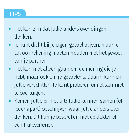
TIPS
Het kan zijn dat jullie anders over dingen
denken.
Je kunt dicht bij je eigen gevoel blijven, maar je
zal ook rekening moeten houden met het gevoel
van je partner.
Het kan niet alleen gaan om de mening die je
hebt, maar ook om je gevoelens. Daarin kunnen
jullie verschillen. Je kunt proberen om elkaar niet
te overtuigen.
Komen jullie er niet uit? Jullie kunnen samen (of
ieder apart) opschrijven waar jullie anders over
denken. Dit kun je bespreken met de dokter of
een hulpverlener.