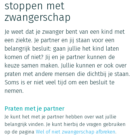
stoppen met
zwangerschap
Je weet dat je zwanger bent van een kind met
een ziekte. Je partner en jij staan voor een
belangrijk besluit: gaan jullie het kind laten
komen of niet? Jij en je partner kunnen de
keuze samen maken. Jullie kunnen er ook over
praten met andere mensen die dichtbij je staan.
Soms is er niet veel tijd om een besluit te
nemen.
Praten met je partner
Je kunt het met je partner hebben over wat jullie
belangrijk vinden. Je kunt hierbij de vragen gebruiken
op de pagina
Wel of niet zwangerschap afbreken
.