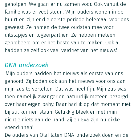
geholpen. We gaan er nu samen voor.' Ook vanuit de
familie was er veel steun. 'Mijn ouders wonen in de
buurt en zijn er die eerste periode helemaal voor ons
geweest. Ze namen de twee oudsten mee voor
uitstapjes en logeerpartijen. Ze hebben meteen
geprobeerd om er het beste van te maken. Ook al
hadden ze zelf ook veel verdriet van het nieuws.'
DNA-onderzoek
'Mijn ouders hadden het nieuws als eerste van ons
gehoord. Zij boden ook aan het nieuws voor ons aan
mijn zus te vertellen. Dat was heel fijn. Mijn zus was
toen namelijk zwanger en natuurlijk meteen bezorgd
over haar eigen baby. Daar had ik op dat moment niet
bij stil kunnen staan. Gelukkig bleek er met mijn
nichtje niets aan de hand. Zij en Eva zijn nu dikke
vriendinnen'.
De ouders van Olaf laten DNA-onderzoek doen en de