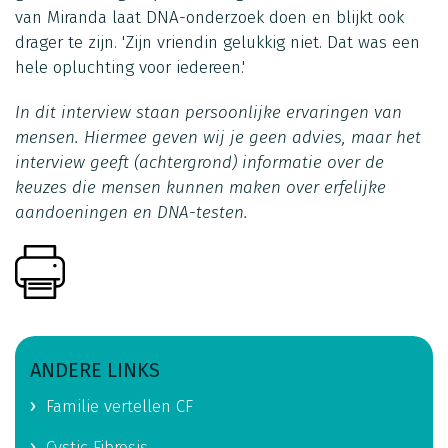
van Miranda laat DNA-onderzoek doen en blijkt ook
drager te zijn. 'Zijn vriendin gelukkig niet. Dat was een
hele opluchting voor iedereen.'
In dit interview staan persoonlijke ervaringen van
mensen. Hiermee geven wij je geen advies, maar het
interview geeft (achtergrond) informatie over de
keuzes die mensen kunnen maken over erfelijke
aandoeningen en DNA-testen.
ANDERE LINKS
Familie vertellen CF
Cystic Fibrosis