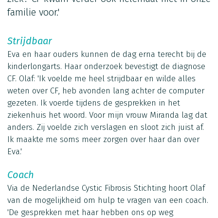
familie voor.'
Strijdbaar
Eva en haar ouders kunnen de dag erna terecht bij de
kinderlongarts. Haar onderzoek bevestigt de diagnose
CF. Olaf: 'Ik voelde me heel strijdbaar en wilde alles
weten over CF, heb avonden lang achter de computer
gezeten. Ik voerde tijdens de gesprekken in het
ziekenhuis het woord. Voor mijn vrouw Miranda lag dat
anders. Zij voelde zich verslagen en sloot zich juist af.
Ik maakte me soms meer zorgen over haar dan over
Eva.'
Coach
Via de Nederlandse Cystic Fibrosis Stichting hoort Olaf
van de mogelijkheid om hulp te vragen van een coach.
'De gesprekken met haar hebben ons op weg