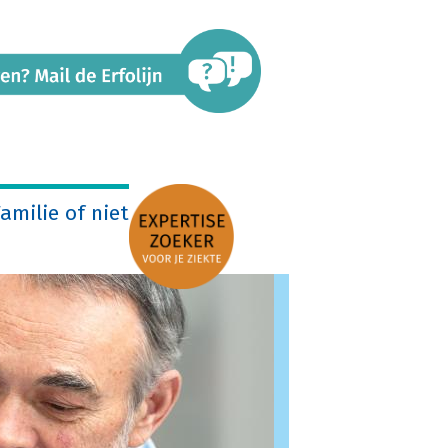
amilie of niet