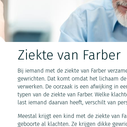
Ziekte van Farber
Bij iemand met de ziekte van Farber verzame
gewrichten. Dat komt omdat het lichaam de 
verwerken. De oorzaak is een afwijking in e
typen van de ziekte van Farber. Welke klach
last iemand daarvan heeft, verschilt van pe
Meestal krijgt een kind met de ziekte van 
geboorte al klachten. Ze krijgen dikke gewri