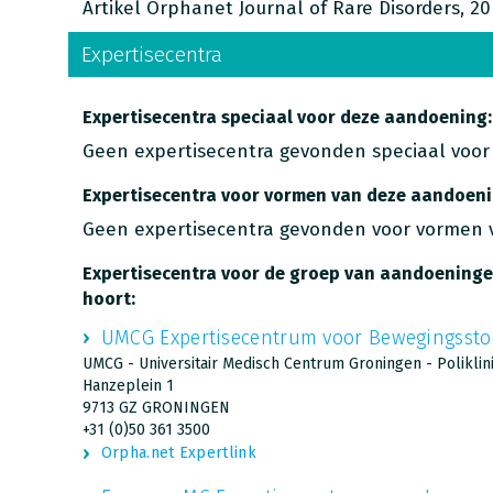
Artikel Orphanet Journal of Rare Disorders, 20 
Expertisecentra
Expertisecentra speciaal voor deze aandoening:
Geen expertisecentra gevonden speciaal voor
Expertisecentra voor vormen van deze aandoeni
Geen expertisecentra gevonden voor vormen 
Expertisecentra voor de groep van aandoeninge
hoort:
UMCG Expertisecentrum voor Bewegingssto
UMCG - Universitair Medisch Centrum Groningen - Poliklin
Hanzeplein 1
9713 GZ GRONINGEN
+31 (0)50 361 3500
Orpha.net Expertlink