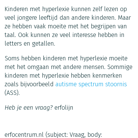
Kinderen met hyperlexie kunnen zelf lezen op
veel jongere leeftijd dan andere kinderen. Maar
ze hebben vaak moeite met het begrijpen van
taal. Ook kunnen ze veel interesse hebben in
letters en getallen.
Soms hebben kinderen met hyperlexie moeite
met het omgaan met andere mensen. Sommige
kinderen met hyperlexie hebben kenmerken
zoals bijvoorbeeld
autisme spectrum stoornis
(ASS).
Heb je een vraag?
erfolijn
erfocentrum.nl
(subject: Vraag, body: