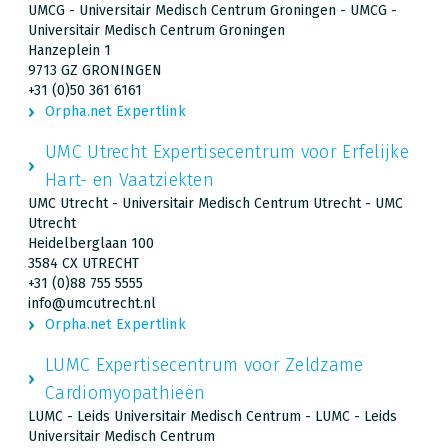
UMCG - Universitair Medisch Centrum Groningen - UMCG -
Universitair Medisch Centrum Groningen
Hanzeplein 1
9713 GZ GRONINGEN
+31 (0)50 361 6161
Orpha.net Expertlink
UMC Utrecht Expertisecentrum voor Erfelijke
Hart- en Vaatziekten
UMC Utrecht - Universitair Medisch Centrum Utrecht - UMC
Utrecht
Heidelberglaan 100
3584 CX UTRECHT
+31 (0)88 755 5555
info@umcutrecht.nl
Orpha.net Expertlink
LUMC Expertisecentrum voor Zeldzame
Cardiomyopathieën
LUMC - Leids Universitair Medisch Centrum - LUMC - Leids
Universitair Medisch Centrum