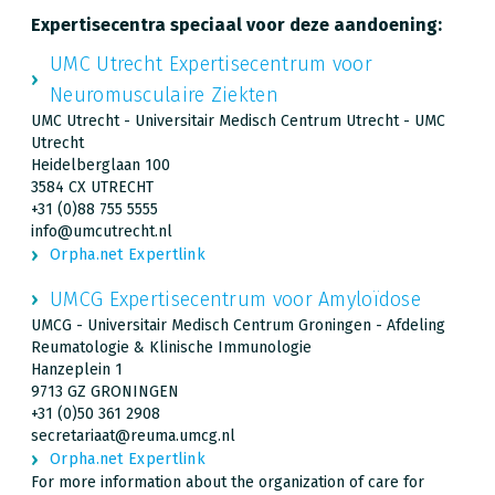
Expertisecentra speciaal voor deze aandoening:
UMC Utrecht Expertisecentrum voor
Neuromusculaire Ziekten
UMC Utrecht - Universitair Medisch Centrum Utrecht - UMC
Utrecht
Heidelberglaan 100
3584 CX UTRECHT
+31 (0)88 755 5555
info@umcutrecht.nl
Orpha.net Expertlink
UMCG Expertisecentrum voor Amyloïdose
UMCG - Universitair Medisch Centrum Groningen - Afdeling
Reumatologie & Klinische Immunologie
Hanzeplein 1
9713 GZ GRONINGEN
+31 (0)50 361 2908
secretariaat@reuma.umcg.nl
Orpha.net Expertlink
For more information about the organization of care for