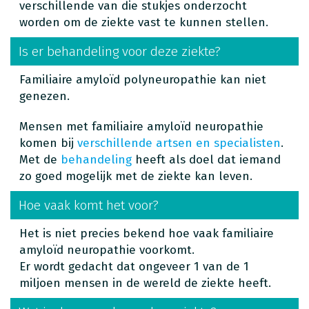
verschillende van die stukjes onderzocht
worden om de ziekte vast te kunnen stellen.
Is er behandeling voor deze ziekte?
Familiaire amyloïd polyneuropathie kan niet
genezen.
Mensen met familiaire amyloïd neuropathie
komen bij
verschillende artsen en specialisten
.
Met de
behandeling
heeft als doel dat iemand
zo goed mogelijk met de ziekte kan leven.
Hoe vaak komt het voor?
Het is niet precies bekend hoe vaak familiaire
amyloïd neuropathie voorkomt.
Er wordt gedacht dat ongeveer 1 van de 1
miljoen mensen in de wereld de ziekte heeft.