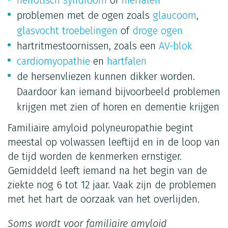
problemen met de ogen zoals
glaucoom
,
glasvocht troebelingen
of
droge ogen
hartritmestoornissen, zoals een
AV-blok
cardiomyopathie
en
hartfalen
de hersenvliezen kunnen dikker worden.
Daardoor kan iemand bijvoorbeeld problemen
krijgen met zien of horen en dementie krijgen
Familiaire amyloid polyneuropathie begint
meestal op volwassen leeftijd en in de loop van
de tijd worden de kenmerken ernstiger.
Gemiddeld leeft iemand na het begin van de
ziekte nog 6 tot 12 jaar. Vaak zijn de problemen
met het hart de oorzaak van het overlijden.
Soms wordt voor familiaire amyloid