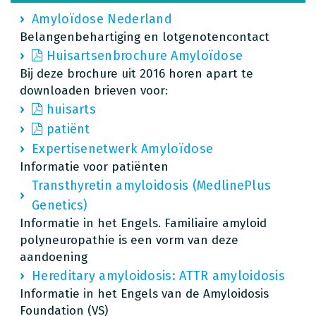
Amyloïdose Nederland
Belangenbehartiging en lotgenotencontact
Huisartsenbrochure Amyloïdose
Bij deze brochure uit 2016 horen apart te
downloaden brieven voor:
huisarts
patiënt
Expertisenetwerk Amyloïdose
Informatie voor patiënten
Transthyretin amyloidosis (MedlinePlus
Genetics)
Informatie in het Engels. Familiaire amyloid
polyneuropathie is een vorm van deze
aandoening
Hereditary amyloidosis: ATTR amyloidosis
Informatie in het Engels van de Amyloidosis
Foundation (VS)