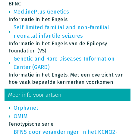
BFNC
MedlinePlus Genetics
Informatie in het Engels
Self limited familial and non-familial
neonatal infantile seizures
Informatie in het Engels van de Epilepsy
Foundation (VS)
Genetic and Rare Diseases Information
Center (GARD)
Informatie in het Engels. Met een overzicht van
hoe vaak bepaalde kenmerken voorkomen
Meer info voor artsen
Orphanet
OMIM
Fenotypische serie
BFNS door veranderingen in het KCNQ2-