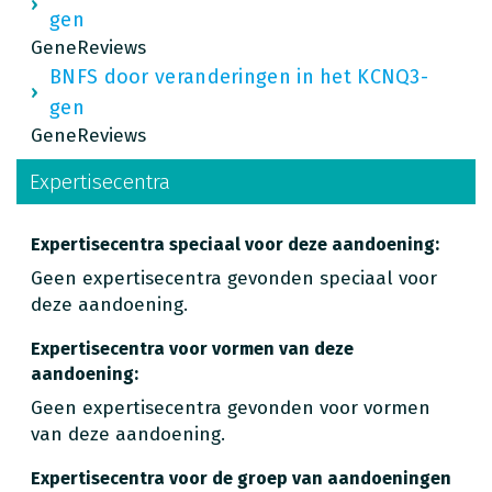
gen
GeneReviews
BNFS door veranderingen in het KCNQ3-
gen
GeneReviews
Expertisecentra
Expertisecentra speciaal voor deze aandoening:
Geen expertisecentra gevonden speciaal voor
deze aandoening.
Expertisecentra voor vormen van deze
aandoening:
Geen expertisecentra gevonden voor vormen
van deze aandoening.
Expertisecentra voor de groep van aandoeningen