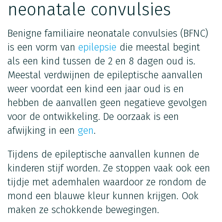
neonatale convulsies
Benigne familiaire neonatale convulsies (BFNC)
is een vorm van
epilepsie
die meestal begint
als een kind tussen de 2 en 8 dagen oud is.
Meestal verdwijnen de epileptische aanvallen
weer voordat een kind een jaar oud is en
hebben de aanvallen geen negatieve gevolgen
voor de ontwikkeling. De oorzaak is een
afwijking in een
gen
.
Tijdens de epileptische aanvallen kunnen de
kinderen stijf worden. Ze stoppen vaak ook een
tijdje met ademhalen waardoor ze rondom de
mond een blauwe kleur kunnen krijgen. Ook
maken ze schokkende bewegingen.