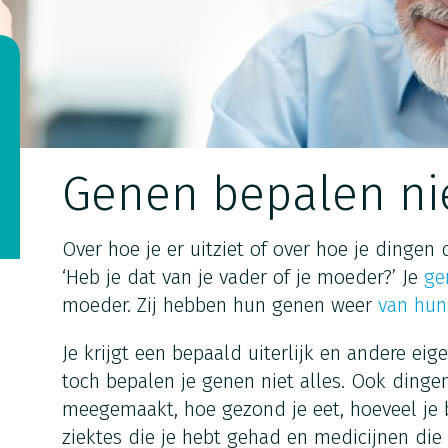
Genen bepalen nie
Over hoe je er uitziet of over hoe je dingen
‘Heb je dat van je vader of je moeder?’ Je
ge
moeder. Zij hebben hun genen weer
van hun
Je krijgt een bepaald uiterlijk en andere e
toch bepalen je genen niet alles. Ook dingen 
meegemaakt, hoe gezond je eet, hoeveel je 
ziektes die je hebt gehad en medicijnen die