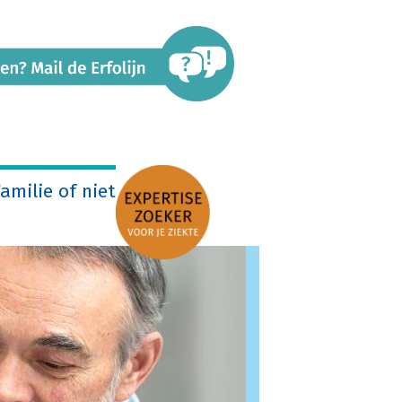
amilie of niet