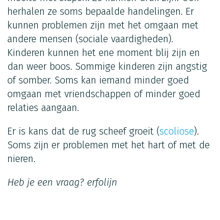
herhalen ze soms bepaalde handelingen. Er
kunnen problemen zijn met het omgaan met
andere mensen (sociale vaardigheden).
Kinderen kunnen het ene moment blij zijn en
dan weer boos. Sommige kinderen zijn angstig
of somber. Soms kan iemand minder goed
omgaan met vriendschappen of minder goed
relaties aangaan.
Er is kans dat de rug scheef groeit (
scoliose
).
Soms zijn er problemen met het hart of met de
nieren.
Heb je een vraag?
erfolijn