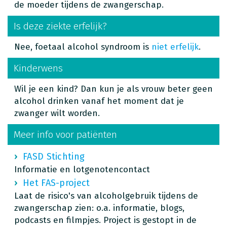
de moeder tijdens de zwangerschap.
Is deze ziekte erfelijk?
Nee, foetaal alcohol syndroom is
niet erfelijk
.
Kinderwens
Wil je een kind? Dan kun je als vrouw beter geen
alcohol drinken vanaf het moment dat je
zwanger wilt worden.
Meer info voor patiënten
FASD Stichting
Informatie en lotgenotencontact
Het FAS-project
Laat de risico's van alcoholgebruik tijdens de
zwangerschap zien: o.a. informatie, blogs,
podcasts en filmpjes. Project is gestopt in de