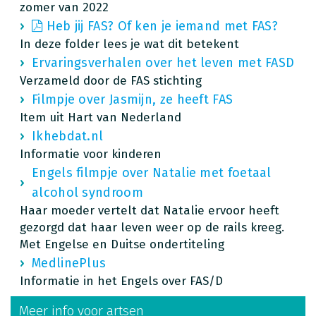
zomer van 2022
Heb jij FAS? Of ken je iemand met FAS?
In deze folder lees je wat dit betekent
Ervaringsverhalen over het leven met FASD
Verzameld door de FAS stichting
Filmpje over Jasmijn, ze heeft FAS
Item uit Hart van Nederland
Ikhebdat.nl
Informatie voor kinderen
Engels filmpje over Natalie met foetaal
alcohol syndroom
Haar moeder vertelt dat Natalie ervoor heeft
gezorgd dat haar leven weer op de rails kreeg.
Met Engelse en Duitse ondertiteling
MedlinePlus
Informatie in het Engels over FAS/D
Meer info voor artsen