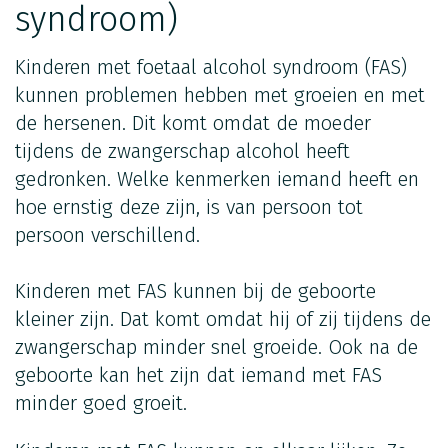
syndroom)
Kinderen met foetaal alcohol syndroom (FAS)
kunnen problemen hebben met groeien en met
de hersenen. Dit komt omdat de moeder
tijdens de zwangerschap alcohol heeft
gedronken. Welke kenmerken iemand heeft en
hoe ernstig deze zijn, is van persoon tot
persoon verschillend.
Kinderen met FAS kunnen bij de geboorte
kleiner zijn. Dat komt omdat hij of zij tijdens de
zwangerschap minder snel groeide. Ook na de
geboorte kan het zijn dat iemand met FAS
minder goed groeit.