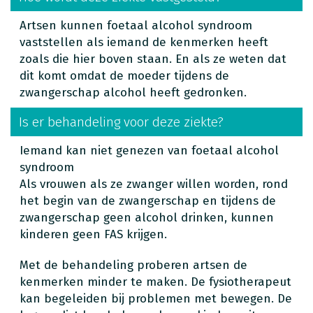
Artsen kunnen foetaal alcohol syndroom
vaststellen als iemand de kenmerken heeft
zoals die hier boven staan. En als ze weten dat
dit komt omdat de moeder tijdens de
zwangerschap alcohol heeft gedronken.
Is er behandeling voor deze ziekte?
Iemand kan niet genezen van foetaal alcohol
syndroom
Als vrouwen als ze zwanger willen worden, rond
het begin van de zwangerschap en tijdens de
zwangerschap geen alcohol drinken, kunnen
kinderen geen FAS krijgen.
Met de behandeling proberen artsen de
kenmerken minder te maken. De fysiotherapeut
kan begeleiden bij problemen met bewegen. De