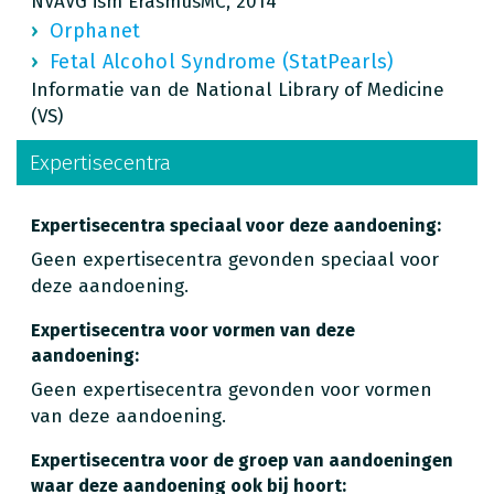
NVAVG ism ErasmusMC, 2014
Orphanet
Fetal Alcohol Syndrome (StatPearls)
Informatie van de National Library of Medicine
(VS)
Expertisecentra
Expertisecentra speciaal voor deze aandoening:
Geen expertisecentra gevonden speciaal voor
deze aandoening.
Expertisecentra voor vormen van deze
aandoening:
Geen expertisecentra gevonden voor vormen
van deze aandoening.
Expertisecentra voor de groep van aandoeningen
waar deze aandoening ook bij hoort: