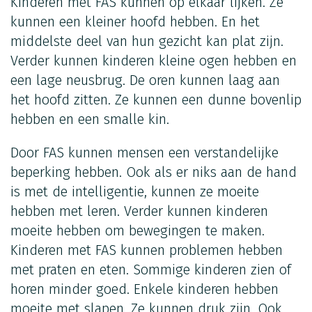
Kinderen met FAS kunnen op elkaar lijken. Ze
kunnen een kleiner hoofd hebben. En het
middelste deel van hun gezicht kan plat zijn.
Verder kunnen kinderen kleine ogen hebben en
een lage neusbrug. De oren kunnen laag aan
het hoofd zitten. Ze kunnen een dunne bovenlip
hebben en een smalle kin.
Door FAS kunnen mensen een verstandelijke
beperking hebben. Ook als er niks aan de hand
is met de intelligentie, kunnen ze moeite
hebben met leren. Verder kunnen kinderen
moeite hebben om bewegingen te maken.
Kinderen met FAS kunnen problemen hebben
met praten en eten. Sommige kinderen zien of
horen minder goed. Enkele kinderen hebben
moeite met slapen. Ze kunnen druk zijn. Ook