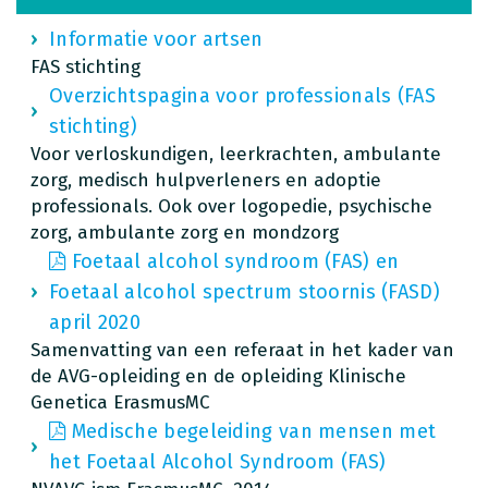
Informatie voor artsen
FAS stichting
Overzichtspagina voor professionals (FAS
stichting)
Voor verloskundigen, leerkrachten, ambulante
zorg, medisch hulpverleners en adoptie
professionals. Ook over logopedie, psychische
zorg, ambulante zorg en mondzorg
Foetaal alcohol syndroom (FAS) en
Foetaal alcohol spectrum stoornis (FASD)
april 2020
Samenvatting van een referaat in het kader van
de AVG-opleiding en de opleiding Klinische
Genetica ErasmusMC
Medische begeleiding van mensen met
het Foetaal Alcohol Syndroom (FAS)