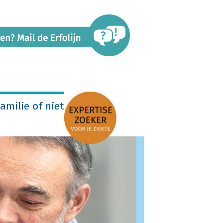
amilie of niet