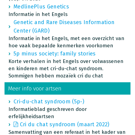
MedlinePlus Genetics
Informatie in het Engels
Genetic and Rare Diseases Information
Center (GARD)
Informatie in het Engels, met een overzicht van
hoe vaak bepaalde kenmerken voorkomen
5p minus society: family stories
Korte verhalen in het Engels over volwassenen
en kinderen met cri-du-chat syndroom.
Sommigen hebben mozaïek cri du chat
Meer info voor artsen
Cri-du-chat syndroom (5p-)
Informatieblad geschreven door
erfelijkheidsartsen
Cri du chat syndroom (maart 2022)
Samenvatting van een referaat in het kader van