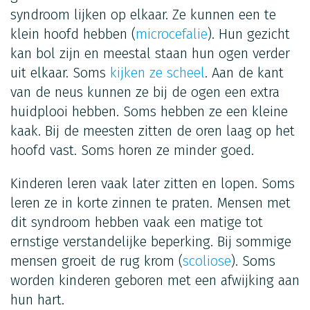
syndroom lijken op elkaar. Ze kunnen een te
klein hoofd hebben (
microcefalie
). Hun gezicht
kan bol zijn en meestal staan hun ogen verder
uit elkaar. Soms
kijken ze scheel
. Aan de kant
van de neus kunnen ze bij de ogen een extra
huidplooi hebben. Soms hebben ze een kleine
kaak. Bij de meesten zitten de oren laag op het
hoofd vast. Soms horen ze minder goed.
Kinderen leren vaak later zitten en lopen. Soms
leren ze in korte zinnen te praten. Mensen met
dit syndroom hebben vaak een matige tot
ernstige verstandelijke beperking. Bij sommige
mensen groeit de rug krom (
scoliose
). Soms
worden kinderen geboren met een afwijking aan
hun hart.