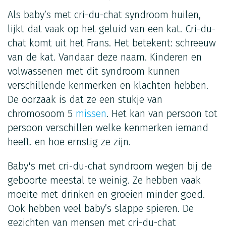
Als baby’s met cri-du-chat syndroom huilen,
lijkt dat vaak op het geluid van een kat. Cri-du-
chat komt uit het Frans. Het betekent: schreeuw
van de kat. Vandaar deze naam. Kinderen en
volwassenen met dit syndroom kunnen
verschillende kenmerken en klachten hebben.
De oorzaak is dat ze een stukje van
chromosoom 5
missen
. Het kan van persoon tot
persoon verschillen welke kenmerken iemand
heeft. en hoe ernstig ze zijn.
Baby's met cri-du-chat syndroom wegen bij de
geboorte meestal te weinig. Ze hebben vaak
moeite met drinken en groeien minder goed.
Ook hebben veel baby’s slappe spieren. De
gezichten van mensen met cri-du-chat