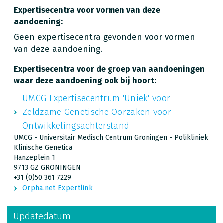
Expertisecentra voor vormen van deze
aandoening:
Geen expertisecentra gevonden voor vormen
van deze aandoening.
Expertisecentra voor de groep van aandoeningen
waar deze aandoening ook bij hoort:
UMCG Expertisecentrum 'Uniek' voor
Zeldzame Genetische Oorzaken voor
Ontwikkelingsachterstand
UMCG - Universitair Medisch Centrum Groningen - Polikliniek
Klinische Genetica
Hanzeplein 1
9713 GZ GRONINGEN
+31 (0)50 361 7229
Orpha.net Expertlink
Updatedatum