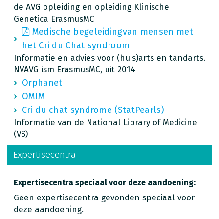
de AVG opleiding en opleiding Klinische
Genetica ErasmusMC
Medische begeleidingvan mensen met
het Cri du Chat syndroom
Informatie en advies voor (huis)arts en tandarts.
NVAVG ism ErasmusMC, uit 2014
Orphanet
OMIM
Cri du chat syndrome (StatPearls)
Informatie van de National Library of Medicine
(VS)
Expertisecentra
Expertisecentra speciaal voor deze aandoening:
Geen expertisecentra gevonden speciaal voor
deze aandoening.