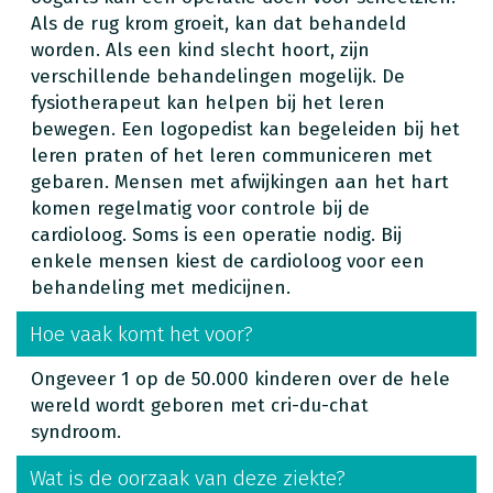
Als de rug krom groeit, kan dat behandeld
worden. Als een kind slecht hoort, zijn
verschillende behandelingen mogelijk. De
fysiotherapeut kan helpen bij het leren
bewegen. Een logopedist kan begeleiden bij het
leren praten of het leren communiceren met
gebaren. Mensen met afwijkingen aan het hart
komen regelmatig voor controle bij de
cardioloog. Soms is een operatie nodig. Bij
enkele mensen kiest de cardioloog voor een
behandeling met medicijnen.
Hoe vaak komt het voor?
Ongeveer 1 op de 50.000 kinderen over de hele
wereld wordt geboren met cri-du-chat
syndroom.
Wat is de oorzaak van deze ziekte?