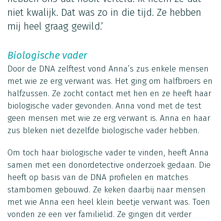
niet kwalijk. Dat was zo in die tijd. Ze hebben
mij heel graag gewild.’
Biologische vader
Door de DNA zelftest vond Anna’s zus enkele mensen
met wie ze erg verwant was. Het ging om halfbroers en
halfzussen. Ze zocht contact met hen en ze heeft haar
biologische vader gevonden. Anna vond met de test
geen mensen met wie ze erg verwant is. Anna en haar
zus bleken niet dezelfde biologische vader hebben.
Om toch haar biologische vader te vinden, heeft Anna
samen met een donordetective onderzoek gedaan. Die
heeft op basis van de DNA profielen en matches
stambomen gebouwd. Ze keken daarbij naar mensen
met wie Anna een heel klein beetje verwant was. Toen
vonden ze een ver familielid. Ze gingen dit verder