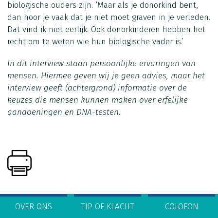
biologische ouders zijn. ‘Maar als je donorkind bent,
dan hoor je vaak dat je niet moet graven in je verleden.
Dat vind ik niet eerlijk. Ook donorkinderen hebben het
recht om te weten wie hun biologische vader is.’
In dit interview staan persoonlijke ervaringen van
mensen. Hiermee geven wij je geen advies, maar het
interview geeft (achtergrond) informatie over de
keuzes die mensen kunnen maken over erfelijke
aandoeningen en DNA-testen.
OVER ONS
TIP OF KLACHT
COLOFON