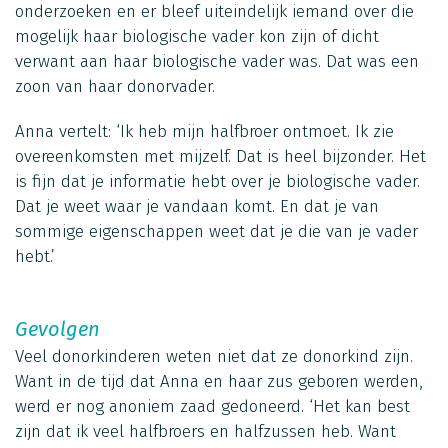
onderzoeken en er bleef uiteindelijk iemand over die
mogelijk haar biologische vader kon zijn of dicht
verwant aan haar biologische vader was. Dat was een
zoon van haar donorvader.
Anna vertelt: ‘Ik heb mijn halfbroer ontmoet. Ik zie
overeenkomsten met mijzelf. Dat is heel bijzonder. Het
is fijn dat je informatie hebt over je biologische vader.
Dat je weet waar je vandaan komt. En dat je van
sommige eigenschappen weet dat je die van je vader
hebt.’
Gevolgen
Veel donorkinderen weten niet dat ze donorkind zijn.
Want in de tijd dat Anna en haar zus geboren werden,
werd er nog anoniem zaad gedoneerd. ‘Het kan best
zijn dat ik veel halfbroers en halfzussen heb. Want