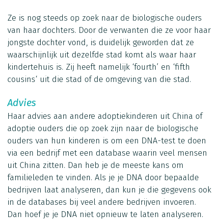
Ze is nog steeds op zoek naar de biologische ouders
van haar dochters. Door de verwanten die ze voor haar
jongste dochter vond, is duidelijk geworden dat ze
waarschijnlijk uit dezelfde stad komt als waar haar
kindertehuis is. Zij heeft namelijk ‘fourth’ en ‘fifth
cousins‘ uit die stad of de omgeving van die stad.
Advies
Haar advies aan andere adoptiekinderen uit China of
adoptie ouders die op zoek zijn naar de biologische
ouders van hun kinderen is om een DNA-test te doen
via een bedrijf met een database waarin veel mensen
uit China zitten. Dan heb je de meeste kans om
familieleden te vinden. Als je je DNA door bepaalde
bedrijven laat analyseren, dan kun je die gegevens ook
in de databases bij veel andere bedrijven invoeren.
Dan hoef je je DNA niet opnieuw te laten analyseren.