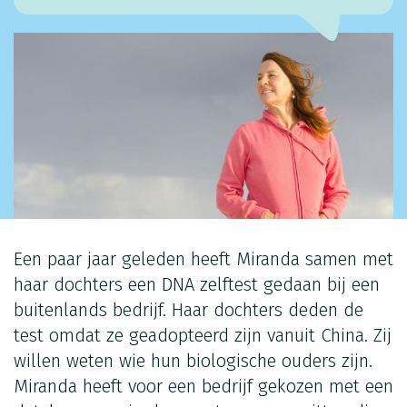
Een paar jaar geleden heeft Miranda samen met
haar dochters een DNA zelftest gedaan bij een
buitenlands bedrijf. Haar dochters deden de
test omdat ze geadopteerd zijn vanuit China. Zij
willen weten wie hun biologische ouders zijn.
Miranda heeft voor een bedrijf gekozen met een