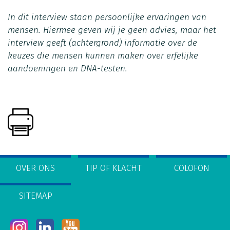
In dit interview staan persoonlijke ervaringen van
mensen. Hiermee geven wij je geen advies, maar het
interview geeft (achtergrond) informatie over de
keuzes die mensen kunnen maken over erfelijke
aandoeningen en DNA-testen.
OVER ONS
TIP OF KLACHT
COLOFON
SITEMAP